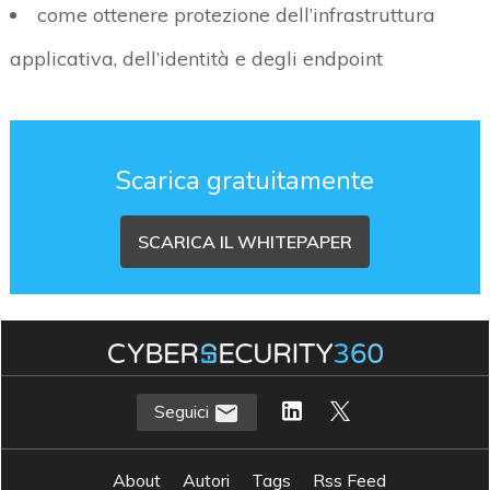
come ottenere protezione dell’infrastruttura
applicativa, dell’identità e degli endpoint
Scarica gratuitamente
SCARICA IL WHITEPAPER
Seguici
About
Autori
Tags
Rss Feed