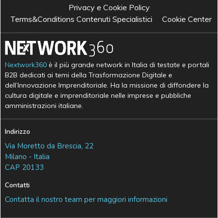
Privacy e Cookie Policy
Terms&Conditions Contenuti Specialistici
Cookie Center
Nextwork360
è il più grande network in Italia di testate e portali
B2B dedicati ai temi della Trasformazione Digitale e
dell’Innovazione Imprenditoriale. Ha la missione di diffondere la
cultura digitale e imprenditoriale nelle imprese e pubbliche
amministrazioni italiane.
Indirizzo
Via Moretto da Brescia, 22
Milano - Italia
CAP 20133
Contatti
Contatta il nostro team per maggiori informazioni