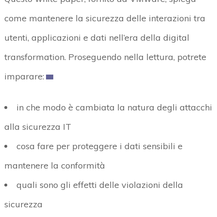
come mantenere la sicurezza delle interazioni tra
utenti, applicazioni e dati nell’era della digital
transformation. Proseguendo nella lettura, potrete
imparare:
in che modo è cambiata la natura degli attacchi
alla sicurezza IT
cosa fare per proteggere i dati sensibili e
mantenere la conformità
quali sono gli effetti delle violazioni della
sicurezza