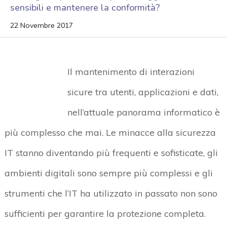
sensibili e mantenere la conformità?
22 Novembre 2017
Il mantenimento di interazioni
sicure tra utenti, applicazioni e dati,
nell’attuale panorama informatico è
più complesso che mai. Le minacce alla sicurezza
IT stanno diventando più frequenti e sofisticate, gli
ambienti digitali sono sempre più complessi e gli
strumenti che l’IT ha utilizzato in passato non sono
sufficienti per garantire la protezione completa.