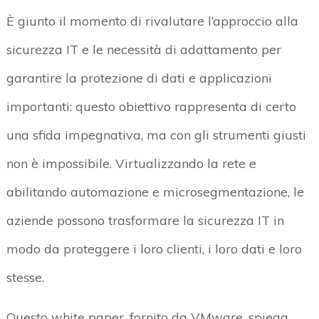
È giunto il momento di rivalutare l’approccio alla
sicurezza IT e le necessità di adattamento per
garantire la protezione di dati e applicazioni
importanti: questo obiettivo rappresenta di certo
una sfida impegnativa, ma con gli strumenti giusti
non è impossibile. Virtualizzando la rete e
abilitando automazione e microsegmentazione, le
aziende possono trasformare la sicurezza IT in
modo da proteggere i loro clienti, i loro dati e loro
stesse.
Questo white paper, fornito da VMware, spiega