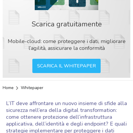
Scarica gratuitamente
Mobile-cloud: come proteggere i dati, migliorare
l’agilità, assicurare la conformità
SCARICA IL WHITEPAPER
Home
Whitepaper
L’IT deve affrontare un nuovo insieme di sfide alla
sicurezza nell’era della digital transformation:
come ottenere protezione dell’infrastruttura
applicativa, dell’identità e degli endpoint? E quali
acy
strategie implementare per proteggere i dati