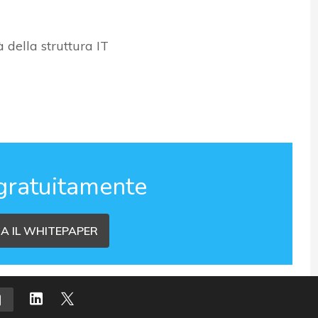
 della struttura IT
gratuitamente
A IL WHITEPAPER