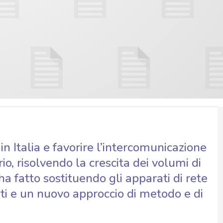
in Italia e favorire l’intercomunicazione
orio, risolvendo la crescita dei volumi di
ha fatto sostituendo gli apparati di rete
ti e un nuovo approccio di metodo e di