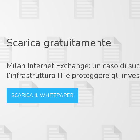
Scarica gratuitamente
Milan Internet Exchange: un caso di su
l’infrastruttura IT e proteggere gli inve
SCARICA IL WHITEPAPER