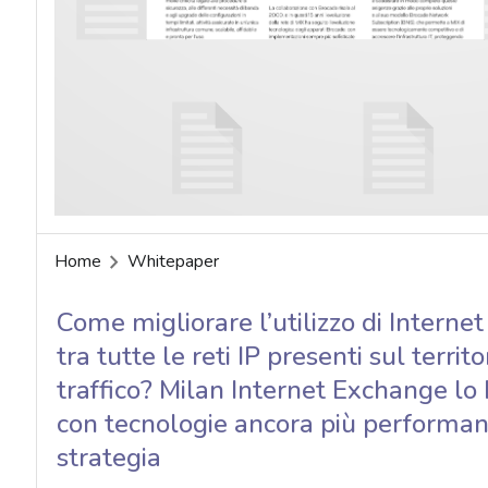
acy
Home
Whitepaper
Come migliorare l’utilizzo di Internet 
tra tutte le reti IP presenti sul territ
traffico? Milan Internet Exchange lo 
con tecnologie ancora più performan
strategia