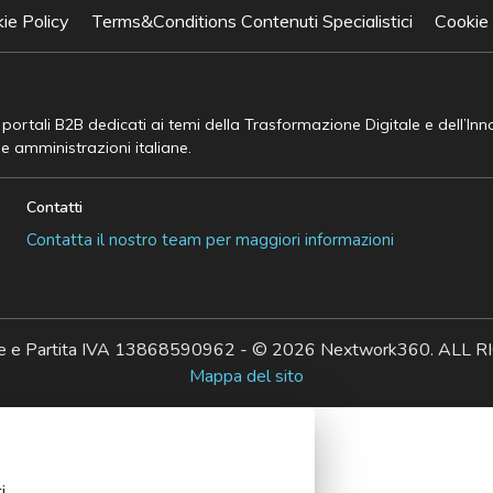
ie Policy
Terms&Conditions Contenuti Specialistici
Cookie
e portali B2B dedicati ai temi della Trasformazione Digitale e dell’In
he amministrazioni italiane.
Contatti
Contatta il nostro team per maggiori informazioni
ale e Partita IVA 13868590962 - © 2026 Nextwork360. AL
Mappa del sito
i.