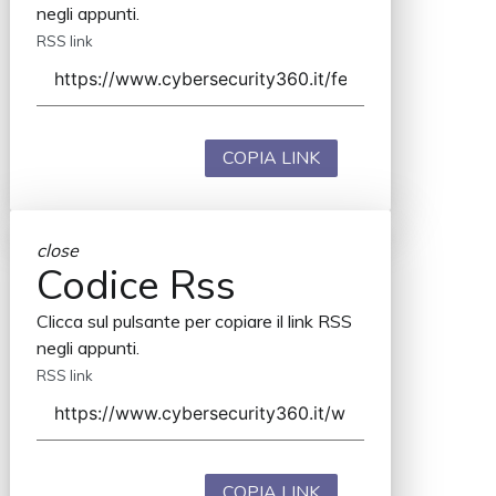
negli appunti.
RSS link
COPIA LINK
close
Codice Rss
Clicca sul pulsante per copiare il link RSS
negli appunti.
RSS link
COPIA LINK