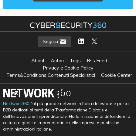
Seguici
About
Autori
Tags
Rss Feed
Privacy e Cookie Policy
Terms&Conditions Contenuti Specialistici
Cookie Center
Nextwork360
è il più grande network in Italia di testate e portali
B2B dedicati ai temi della Trasformazione Digitale e
dell’Innovazione Imprenditoriale. Ha la missione di diffondere la
cultura digitale e imprenditoriale nelle imprese e pubbliche
amministrazioni italiane.