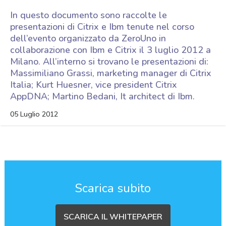
In questo documento sono raccolte le
presentazioni di Citrix e Ibm tenute nel corso
dell’evento organizzato da ZeroUno in
collaborazione con Ibm e Citrix il 3 luglio 2012 a
Milano. All’interno si trovano le presentazioni di:
Massimiliano Grassi, marketing manager di Citrix
Italia; Kurt Huesner, vice president Citrix
AppDNA; Martino Bedani, It architect di Ibm.
05 Luglio 2012
Scarica subito
SCARICA IL WHITEPAPER