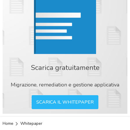
Scarica gratuitamente
Migrazione, remediation e gestione applicativa
SCARICA IL WHITEPAPER
Home
Whitepaper
acy