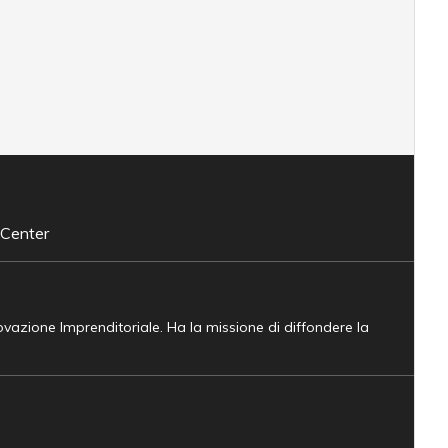
 Center
novazione Imprenditoriale. Ha la missione di diffondere la