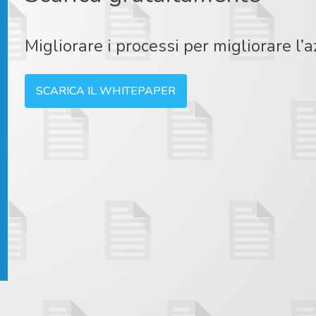
Migliorare i processi per migliorare l’
SCARICA IL WHITEPAPER