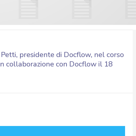
Petti, presidente di Docflow, nel corso
n collaborazione con Docflow il 18