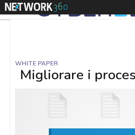
Menu
WHITE PAPER
Migliorare i proces