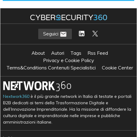
Seguici
About
Autori
Tags
Rss Feed
Privacy e Cookie Policy
Terms&Conditions Contenuti Specialistici
Cookie Center
Nextwork360
è il più grande network in Italia di testate e portali
B2B dedicati ai temi della Trasformazione Digitale e
dell’Innovazione Imprenditoriale. Ha la missione di diffondere la
cultura digitale e imprenditoriale nelle imprese e pubbliche
amministrazioni italiane.