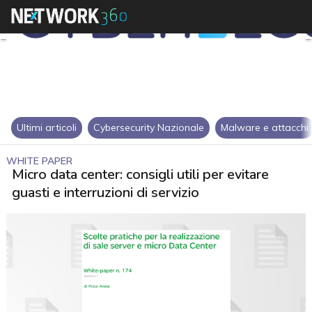
Ultimi articoli
Cybersecurity Nazionale
Malware e attacchi
WHITE PAPER
Micro data center: consigli utili per evitare
guasti e interruzioni di servizio