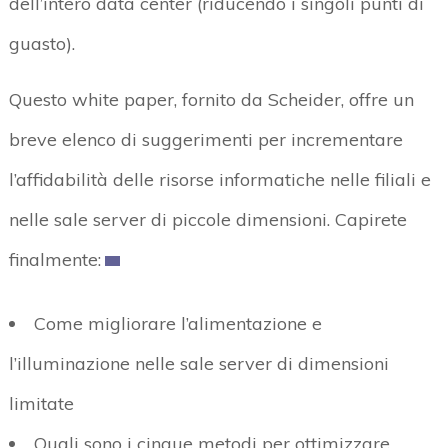
dell’intero data center (riducendo i singoli punti di
guasto).
Questo white paper, fornito da Scheider, offre un
breve elenco di suggerimenti per incrementare
l’affidabilità delle risorse informatiche nelle filiali e
nelle sale server di piccole dimensioni. Capirete
finalmente:
Come migliorare l’alimentazione e
l’illuminazione nelle sale server di dimensioni
limitate
Quali sono i cinque metodi per ottimizzare