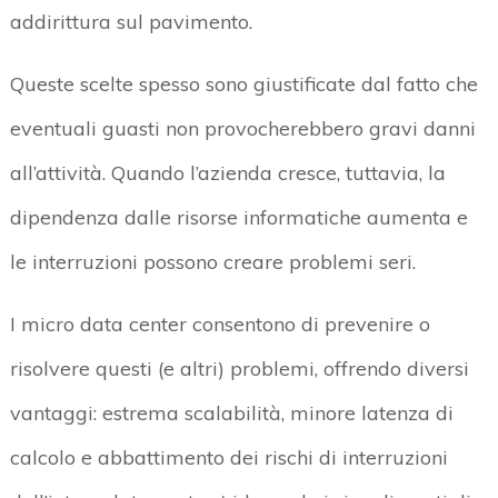
addirittura sul pavimento.
Queste scelte spesso sono giustificate dal fatto che
eventuali guasti non provocherebbero gravi danni
all’attività. Quando l’azienda cresce, tuttavia, la
dipendenza dalle risorse informatiche aumenta e
le interruzioni possono creare problemi seri.
I micro data center consentono di prevenire o
risolvere questi (e altri) problemi, offrendo diversi
vantaggi: estrema scalabilità, minore latenza di
calcolo e abbattimento dei rischi di interruzioni