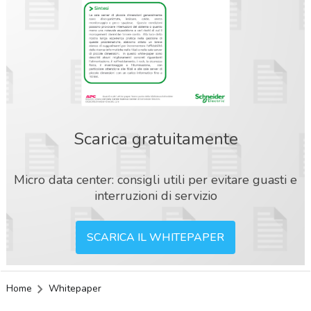
Scarica gratuitamente
Micro data center: consigli utili per evitare guasti e
interruzioni di servizio
SCARICA IL WHITEPAPER
Home
Whitepaper
acy