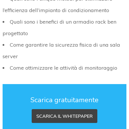
l’efficienza dell’impianto di condizionamento
Quali sono i benefici di un armadio rack ben
progettato
Come garantire la sicurezza fisica di una sala
server
Come ottimizzare le attività di monitoraggio
Scarica gratuitamente
SCARICA IL WHITEPAPER