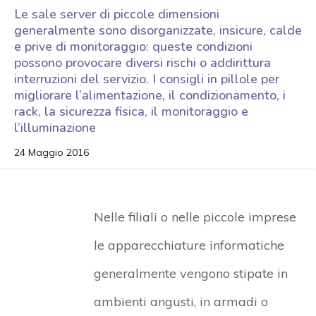
Le sale server di piccole dimensioni
generalmente sono disorganizzate, insicure, calde
e prive di monitoraggio: queste condizioni
possono provocare diversi rischi o addirittura
interruzioni del servizio. I consigli in pillole per
migliorare l’alimentazione, il condizionamento, i
rack, la sicurezza fisica, il monitoraggio e
l’illuminazione
24 Maggio 2016
Nelle filiali o nelle piccole imprese
le apparecchiature informatiche
generalmente vengono stipate in
ambienti angusti, in armadi o