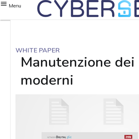
Menu
WHITE PAPER
Manutenzione dei s
moderni