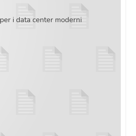
per i data center moderni