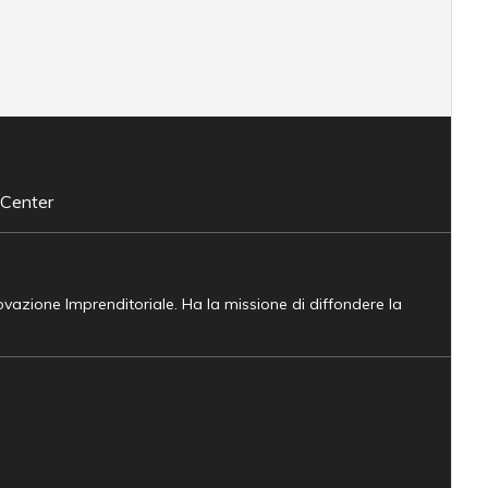
 Center
novazione Imprenditoriale. Ha la missione di diffondere la