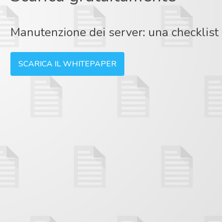
Manutenzione dei server: una checklist 
SCARICA IL WHITEPAPER