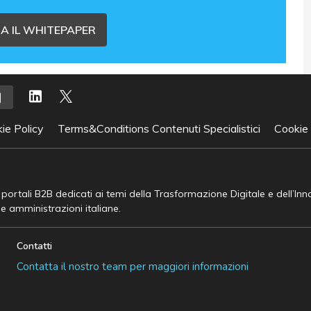
A IL WHITEPAPER
ie Policy
Terms&Conditions Contenuti Specialistici
Cookie
e portali B2B dedicati ai temi della Trasformazione Digitale e dell’In
he amministrazioni italiane.
Contatti
Contatta il nostro team per maggiori informazioni