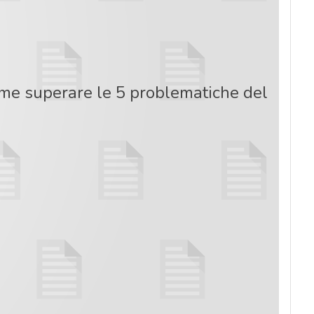
come superare le 5 problematiche del