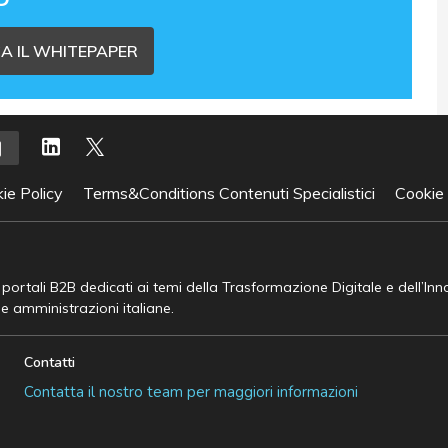
A IL WHITEPAPER
ie Policy
Terms&Conditions Contenuti Specialistici
Cookie
e portali B2B dedicati ai temi della Trasformazione Digitale e dell’In
he amministrazioni italiane.
Contatti
Contatta il nostro team per maggiori informazioni