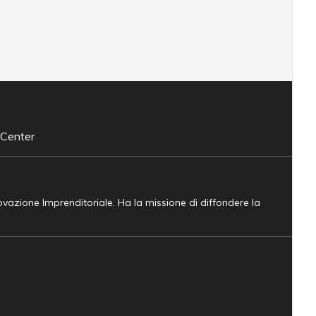
 Center
novazione Imprenditoriale. Ha la missione di diffondere la