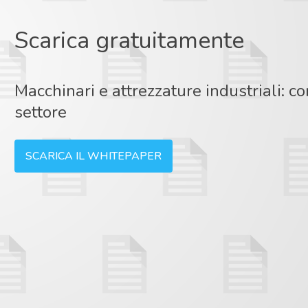
Scarica gratuitamente
Macchinari e attrezzature industriali: 
settore
SCARICA IL WHITEPAPER