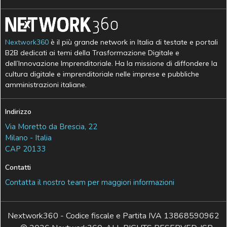
Nextwork360
è il più grande network in Italia di testate e portali
B2B dedicati ai temi della Trasformazione Digitale e
dell’Innovazione Imprenditoriale. Ha la missione di diffondere la
cultura digitale e imprenditoriale nelle imprese e pubbliche
amministrazioni italiane.
Indirizzo
Via Moretto da Brescia, 22
Milano - Italia
CAP 20133
Contatti
Contatta il nostro team per maggiori informazioni
Nextwork360 - Codice fiscale e Partita IVA 13868590962