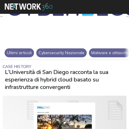
Ultimi articoli
Cybersecurity Nazionale
Malware e attacchi
CASE HISTORY
L’Università di San Diego racconta la sua
esperienza di hybrid cloud basato su
infrastrutture convergenti