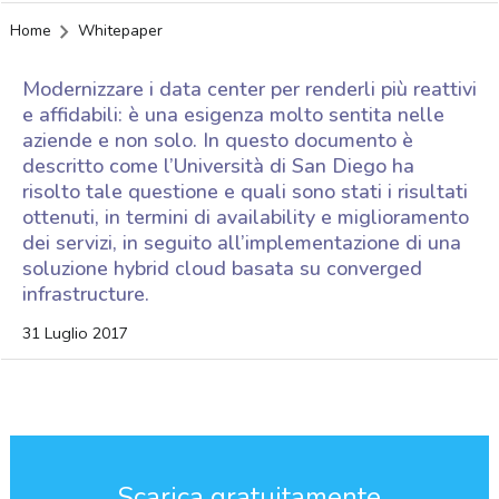
Home
Whitepaper
Modernizzare i data center per renderli più reattivi
e affidabili: è una esigenza molto sentita nelle
aziende e non solo. In questo documento è
descritto come l’Università di San Diego ha
risolto tale questione e quali sono stati i risultati
ottenuti, in termini di availability e miglioramento
dei servizi, in seguito all’implementazione di una
soluzione hybrid cloud basata su converged
infrastructure.
31 Luglio 2017
Scarica gratuitamente