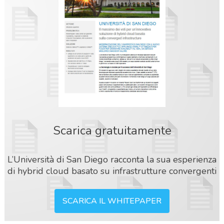
Scarica gratuitamente
L’Università di San Diego racconta la sua esperienza
di hybrid cloud basato su infrastrutture convergenti
SCARICA IL WHITEPAPER
acy