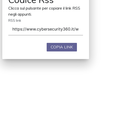
Clicca sul pulsante per copiare il link RSS
negli appunti.
RSS link
COPIA LINK