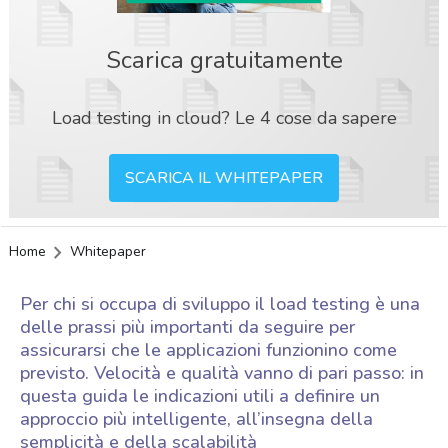
Scarica gratuitamente
Load testing in cloud? Le 4 cose da sapere
SCARICA IL WHITEPAPER
Home
Whitepaper
Per chi si occupa di sviluppo il load testing è una
delle prassi più importanti da seguire per
assicurarsi che le applicazioni funzionino come
previsto. Velocità e qualità vanno di pari passo: in
questa guida le indicazioni utili a definire un
approccio più intelligente, all’insegna della
acy
semplicità e della scalabilità