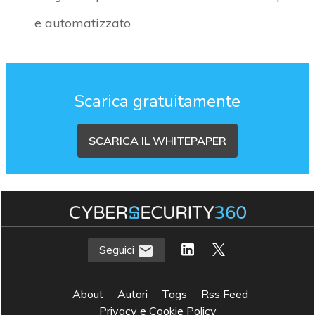
e automatizzato
Scarica gratuitamente
SCARICA IL WHITEPAPER
Seguici
About
Autori
Tags
Rss Feed
Privacy e Cookie Policy