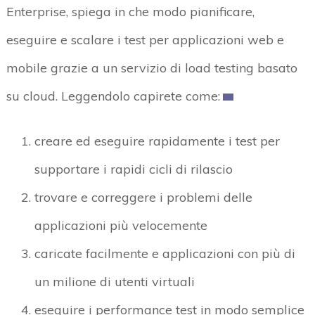
Enterprise, spiega in che modo pianificare,
eseguire e scalare i test per applicazioni web e
mobile grazie a un servizio di load testing basato
su cloud. Leggendolo capirete come:
creare ed eseguire rapidamente i test per
supportare i rapidi cicli di rilascio
trovare e correggere i problemi delle
applicazioni più velocemente
caricate facilmente e applicazioni con più di
un milione di utenti virtuali
eseguire i performance test in modo semplice