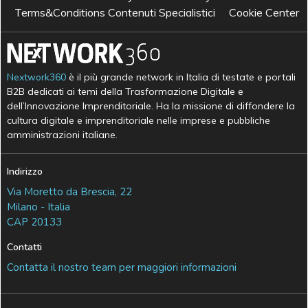
Terms&Conditions Contenuti Specialistici
Cookie Center
Nextwork360
è il più grande network in Italia di testate e portali
B2B dedicati ai temi della Trasformazione Digitale e
dell’Innovazione Imprenditoriale. Ha la missione di diffondere la
cultura digitale e imprenditoriale nelle imprese e pubbliche
amministrazioni italiane.
Indirizzo
Via Moretto da Brescia, 22
Milano - Italia
CAP 20133
Contatti
Contatta il nostro team per maggiori informazioni