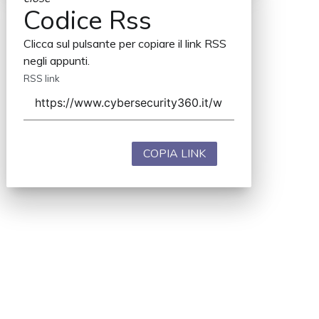
Codice Rss
Clicca sul pulsante per copiare il link RSS
negli appunti.
RSS link
COPIA LINK