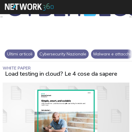
Ultimi articoli
Cybersecurity Nazionale
Malware e attacchi
WHITE PAPER
Load testing in cloud? Le 4 cose da sapere