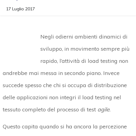
17 Luglio 2017
Negli odierni ambienti dinamici di
sviluppo, in movimento sempre più
rapido, l’attività di load testing non
andrebbe mai messa in secondo piano. Invece
succede spesso che chi si occupa di distribuzione
delle applicazioni non integri il load testing nel
tessuto completo del processo di test
agile
.
Questo capita quando si ha ancora la percezione