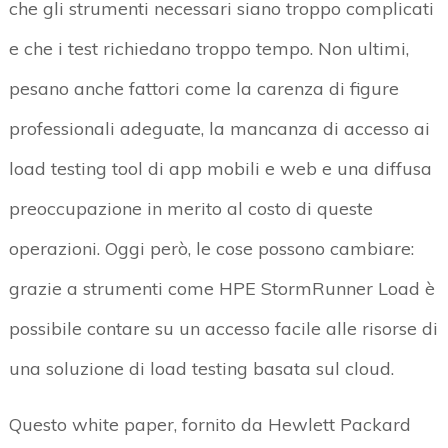
che gli strumenti necessari siano troppo complicati
e che i test richiedano troppo tempo. Non ultimi,
pesano anche fattori come la carenza di figure
professionali adeguate, la mancanza di accesso ai
load testing tool di app mobili e web e una diffusa
preoccupazione in merito al costo di queste
operazioni. Oggi però, le cose possono cambiare:
grazie a strumenti come HPE StormRunner Load è
possibile contare su un accesso facile alle risorse di
una soluzione di load testing basata sul cloud.
Questo white paper, fornito da Hewlett Packard