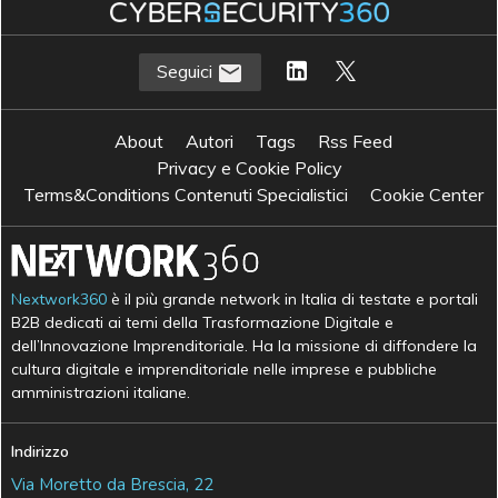
Seguici
About
Autori
Tags
Rss Feed
Privacy e Cookie Policy
Terms&Conditions Contenuti Specialistici
Cookie Center
Nextwork360
è il più grande network in Italia di testate e portali
B2B dedicati ai temi della Trasformazione Digitale e
dell’Innovazione Imprenditoriale. Ha la missione di diffondere la
cultura digitale e imprenditoriale nelle imprese e pubbliche
amministrazioni italiane.
Indirizzo
Via Moretto da Brescia, 22