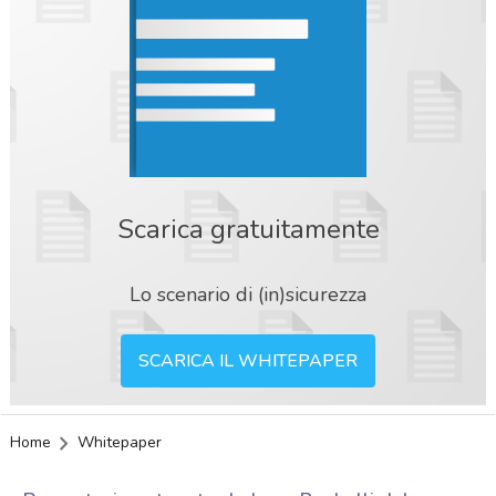
Scarica gratuitamente
Lo scenario di (in)sicurezza
SCARICA IL WHITEPAPER
Home
Whitepaper
acy