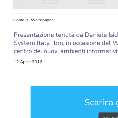
Home
Whitepaper
Presentazione tenuta da Daniele Isi
System Italy, Ibm, in occasione del 
centro dei nuovi ambienti informativi
12 Aprile 2016
Scarica 