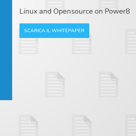
Linux and Opensource on Power8
SCARICA IL WHITEPAPER