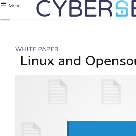
Menu
WHITE PAPER
Linux and Openso