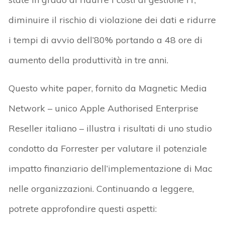
diminuire il rischio di violazione dei dati e ridurre
i tempi di avvio dell’80% portando a 48 ore di
aumento della produttività in tre anni.
Questo white paper, fornito da Magnetic Media
Network – unico Apple Authorised Enterprise
Reseller italiano – illustra i risultati di uno studio
condotto da Forrester per valutare il potenziale
impatto finanziario dell’implementazione di Mac
nelle organizzazioni. Continuando a leggere,
potrete approfondire questi aspetti: