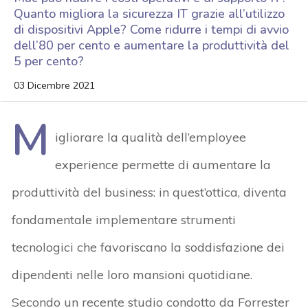
Quanto migliora la sicurezza IT grazie all’utilizzo
di dispositivi Apple? Come ridurre i tempi di avvio
dell’80 per cento e aumentare la produttività del
5 per cento?
03 Dicembre 2021
M
igliorare la qualità dell’employee
experience permette di aumentare la
produttività del business: in quest’ottica, diventa
fondamentale implementare strumenti
tecnologici che favoriscano la soddisfazione dei
dipendenti nelle loro mansioni quotidiane.
Secondo un recente studio condotto da Forrester