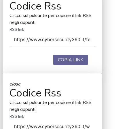
Codice Rss
Clicca sul pulsante per copiare il link RSS
negli appunti.
RSS link
COPIA LINK
close
Codice Rss
Clicca sul pulsante per copiare il link RSS
negli appunti.
RSS link