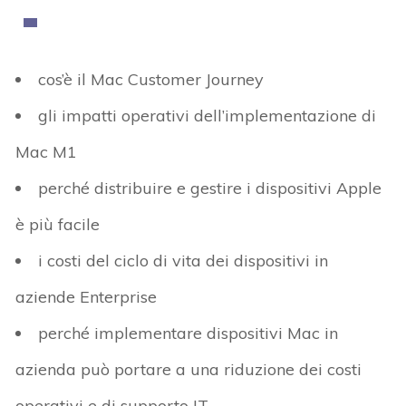
cos’è il Mac Customer Journey
gli impatti operativi dell’implementazione di
Mac M1
perché distribuire e gestire i dispositivi Apple
è più facile
i costi del ciclo di vita dei dispositivi in
aziende Enterprise
perché implementare dispositivi Mac in
azienda può portare a una riduzione dei costi
operativi e di supporto IT