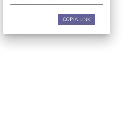
COPIA LINK