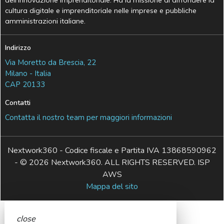
dell’Innovazione Imprenditoriale. Ha la missione di diffondere la
cultura digitale e imprenditoriale nelle imprese e pubbliche
amministrazioni italiane.
Indirizzo
Via Moretto da Brescia, 22
Milano - Italia
CAP 20133
Contatti
Contatta il nostro team per maggiori informazioni
Nextwork360 - Codice fiscale e Partita IVA 13868590962
- © 2026 Nextwork360. ALL RIGHTS RESERVED. ISP
AWS
Mappa del sito
close