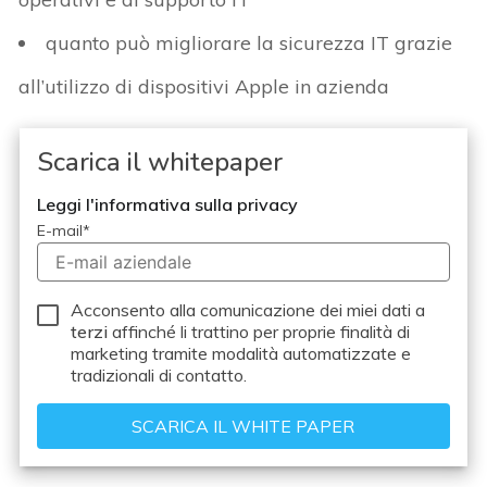
quanto può migliorare la sicurezza IT grazie
all’utilizzo di dispositivi Apple in azienda
Scarica il whitepaper
Leggi l'informativa sulla privacy
E-mail
*
Acconsento alla comunicazione dei miei dati a
terzi
affinché li trattino per proprie finalità di
marketing tramite modalità automatizzate e
tradizionali di contatto.