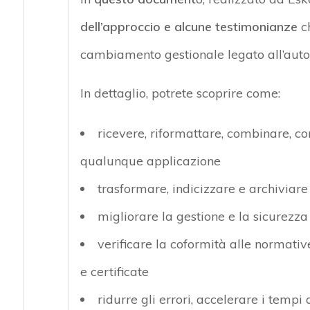
dell’approccio e alcune testimonianze
ch
cambiamento gestionale legato all’au
In dettaglio, potrete scoprire come:
ricevere, riformattare, combinare, co
qualunque applicazione
trasformare, indicizzare e archiviar
migliorare la gestione e la sicurezza 
verificare la coformità alle normativ
e certificate
ridurre gli errori, accelerare i tempi