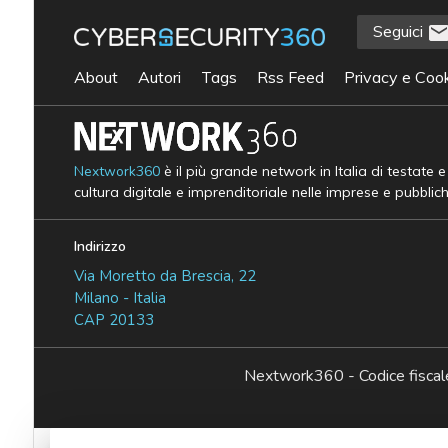
Seguici
About
Autori
Tags
Rss Feed
Privacy e Cook
Nextwork360
è il più grande network in Italia di testate 
cultura digitale e imprenditoriale nelle imprese e pubblic
Indirizzo
Via Moretto da Brescia, 22
Milano - Italia
CAP 20133
Nextwork360 - Codice fisc