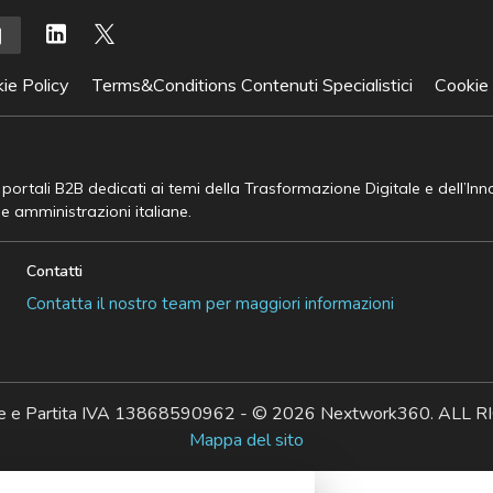
ie Policy
Terms&Conditions Contenuti Specialistici
Cookie
e portali B2B dedicati ai temi della Trasformazione Digitale e dell’In
he amministrazioni italiane.
Contatti
Contatta il nostro team per maggiori informazioni
ale e Partita IVA 13868590962 - © 2026 Nextwork360. AL
Mappa del sito