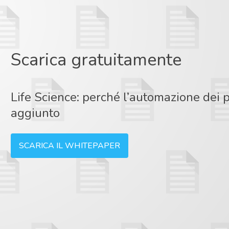
Scarica gratuitamente
Life Science: perché l’automazione dei 
aggiunto
SCARICA IL WHITEPAPER