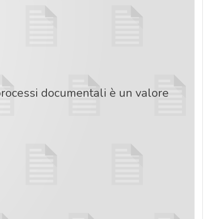
processi documentali è un valore