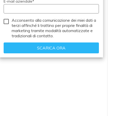
E-mail aziendale
*
Acconsento alla comunicazione dei miei dati a
terzi
affinché li trattino per proprie finalità di
marketing tramite modalità automatizzate e
tradizionali di contatto.