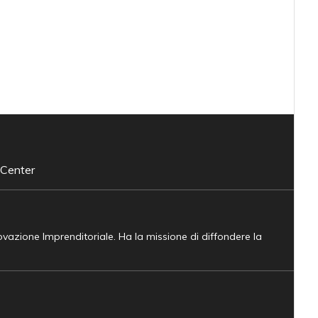
 Center
novazione Imprenditoriale. Ha la missione di diffondere la