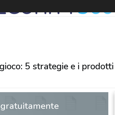
L
gioco: 5 strategie e i prodotti
 gratuitamente