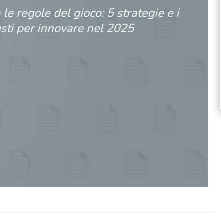
le regole del gioco: 5 strategie e i
usti per innovare nel 2025