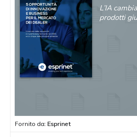
L’IA cambia 
prodotti gi
Fornito da:
Esprinet