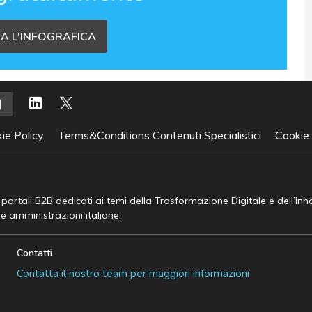
A L'INFOGRAFICA
ie Policy
Terms&Conditions Contenuti Specialistici
Cookie
e portali B2B dedicati ai temi della Trasformazione Digitale e dell’In
he amministrazioni italiane.
Contatti
Contatta il nostro team per maggiori informazioni