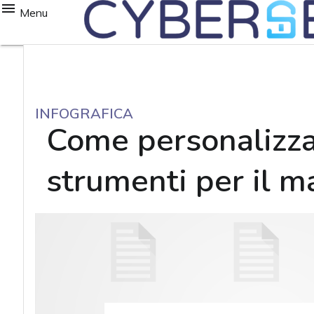
Menu
INFOGRAFICA
Come personalizzar
strumenti per il m