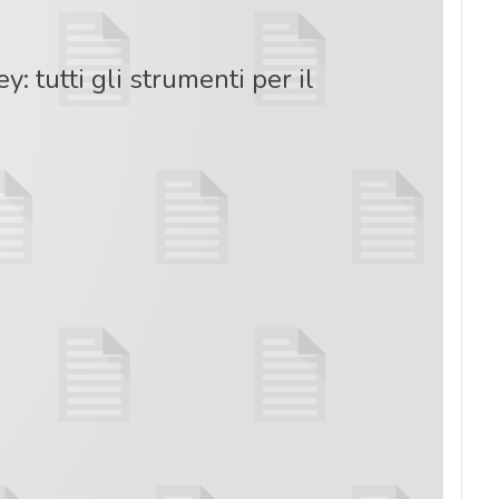
 tutti gli strumenti per il