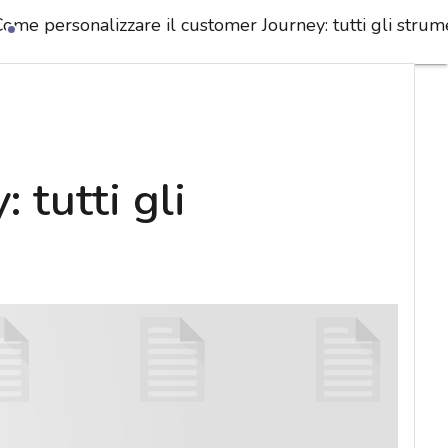
Come personalizzare il customer Journey: tutti gli strum
 tutti gli