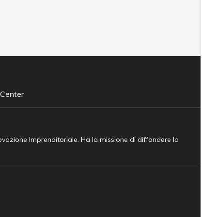
 Center
novazione Imprenditoriale. Ha la missione di diffondere la