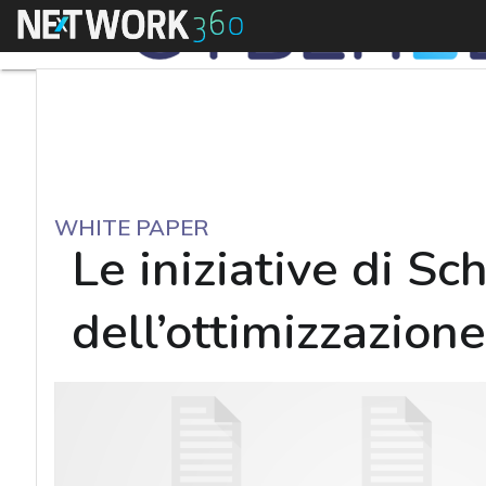
Menu
WHITE PAPER
Le iniziative di Sc
dell’ottimizzazion