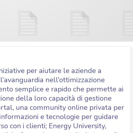
iziative per aiutare le aziende a
l’avanguardia nell’ottimizzazione
ento semplice e rapido che permette ai
ione della loro capacità di gestione
Portal, una community online privata per
informazioni e tecnologie per guidare
rso con i clienti; Energy University,