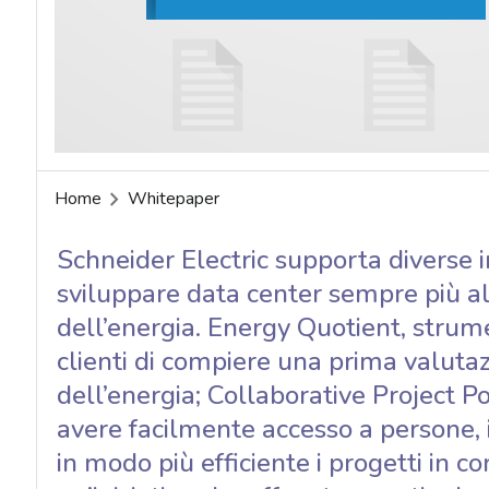
acy
Home
Whitepaper
Schneider Electric supporta diverse in
sviluppare data center sempre più al
dell’energia. Energy Quotient, strum
clienti di compiere una prima valutaz
dell’energia; Collaborative Project 
avere facilmente accesso a persone, 
in modo più efficiente i progetti in co