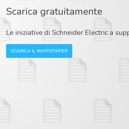
Scarica gratuitamente
Le iniziative di Schneider Electric a sup
SCARICA IL WHITEPAPER