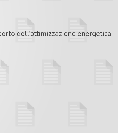
porto dell’ottimizzazione energetica