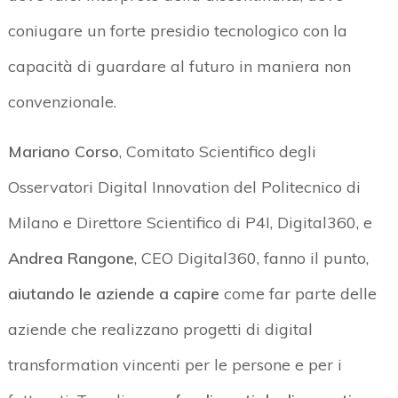
coniugare un forte presidio tecnologico con la
capacità di guardare al futuro in maniera non
convenzionale.
Mariano Corso
, Comitato Scientifico degli
Osservatori Digital Innovation del Politecnico di
Milano e Direttore Scientifico di P4I, Digital360, e
Andrea Rangone
, CEO Digital360, fanno il punto,
aiutando le aziende a capire
come far parte delle
aziende che realizzano progetti di digital
transformation vincenti per le persone e per i