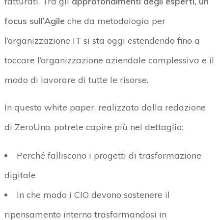
fatturati. Tra gli
approfondimenti degli esperti, un
focus sull’Agile
che da metodologia per
l’organizzazione IT si sta oggi estendendo fino a
toccare l’organizzazione aziendale complessiva e il
modo di lavorare di tutte le risorse.
In questo white paper, realizzato dalla redazione
di ZeroUno, potrete capire più nel dettaglio:
Perché falliscono i progetti di trasformazione
digitale
In che modo i CIO devono sostenere il
ripensamento interno trasformandosi in