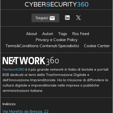
Seguici
About
Autori
Tags
Rss Feed
Privacy e Cookie Policy
Terms&Conditions Contenuti Specialistici
Cookie Center
Nextwork360
è il più grande network in Italia di testate e portali
B2B dedicati ai temi della Trasformazione Digitale e
dell’Innovazione Imprenditoriale. Ha la missione di diffondere la
cultura digitale e imprenditoriale nelle imprese e pubbliche
amministrazioni italiane.
Indirizzo
Via Moretto da Brescia, 22