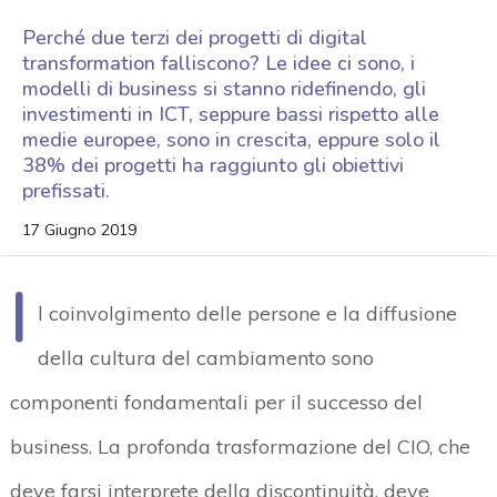
Perché due terzi dei progetti di digital
transformation falliscono? Le idee ci sono, i
modelli di business si stanno ridefinendo, gli
investimenti in ICT, seppure bassi rispetto alle
medie europee, sono in crescita, eppure solo il
38% dei progetti ha raggiunto gli obiettivi
prefissati.
17 Giugno 2019
I
l coinvolgimento delle persone e la diffusione
della cultura del cambiamento sono
componenti fondamentali per il successo del
business. La profonda trasformazione del CIO, che
deve farsi interprete della discontinuità, deve