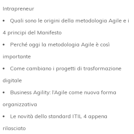
Intrapreneur
Quali sono le origini della metodologia Agile e i
4 principi del Manifesto
Perché oggi la metodologia Agile è così
importante
Come cambiano i progetti di trasformazione
digitale
Business Agility: l’Agile come nuova forma
organizzativa
Le novità dello standard ITIL 4 appena
rilasciato