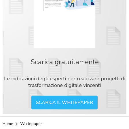
Scarica gratuitamente
Le indicazioni degli esperti per realizzare progetti di
trasformazione digitale vincenti
SCARICA IL WHITEPAPER
Home
Whitepaper
acy