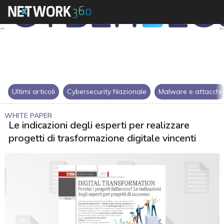
Ultimi articoli
Cybersecurity Nazionale
Malware e attacchi
WHITE PAPER
Le indicazioni degli esperti per realizzare
progetti di trasformazione digitale vincenti