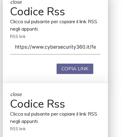
close
Codice Rss
Clicca sul pulsante per copiare il link RSS
negli appunti.
RSS link
COPIA LINK
close
Codice Rss
Clicca sul pulsante per copiare il link RSS
negli appunti.
RSS link