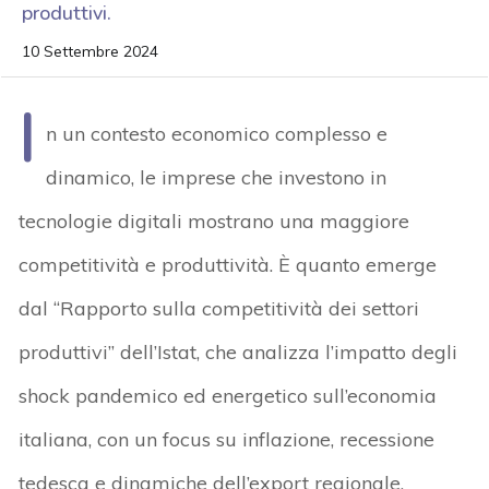
produttivi.
10 Settembre 2024
I
n un contesto economico complesso e
dinamico, le imprese che investono in
tecnologie digitali mostrano una maggiore
competitività e produttività. È quanto emerge
dal “Rapporto sulla competitività dei settori
produttivi” dell’Istat, che analizza l’impatto degli
shock pandemico ed energetico sull’economia
italiana, con un focus su inflazione, recessione
tedesca e dinamiche dell’export regionale.