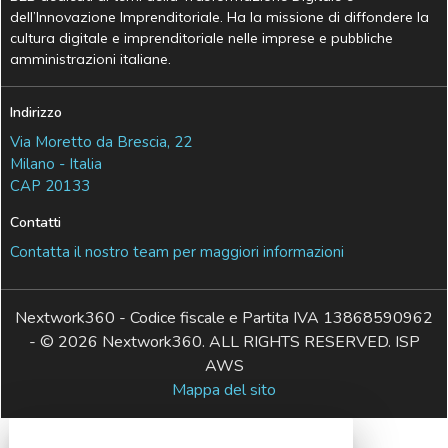
dell’Innovazione Imprenditoriale. Ha la missione di diffondere la
cultura digitale e imprenditoriale nelle imprese e pubbliche
amministrazioni italiane.
Indirizzo
Via Moretto da Brescia, 22
Milano - Italia
CAP 20133
Contatti
Contatta il nostro team per maggiori informazioni
Nextwork360 - Codice fiscale e Partita IVA 13868590962
- © 2026 Nextwork360. ALL RIGHTS RESERVED. ISP
AWS
Mappa del sito