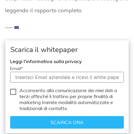
leggendo il rapporto completo.
—–
Scarica il whitepaper
Leggi l'informativa sulla privacy
Email
*
Acconsento alla comunicazione dei miei dati a
terzi
affinché li trattino per proprie finalità di
marketing tramite modalità automatizzate e
tradizionali di contatto.