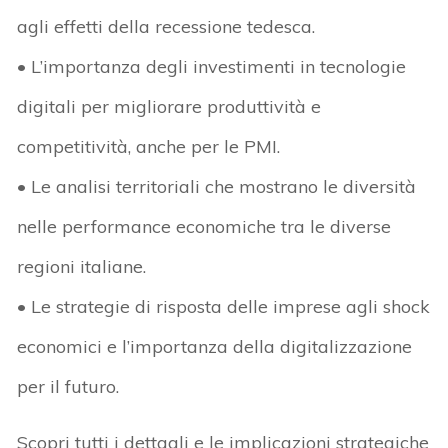
agli effetti della recessione tedesca.
• L’importanza degli investimenti in tecnologie
digitali per migliorare produttività e
competitività, anche per le PMI.
• Le analisi territoriali che mostrano le diversità
nelle performance economiche tra le diverse
regioni italiane.
• Le strategie di risposta delle imprese agli shock
economici e l’importanza della digitalizzazione
per il futuro.
Scopri tutti i dettagli e le implicazioni strategiche