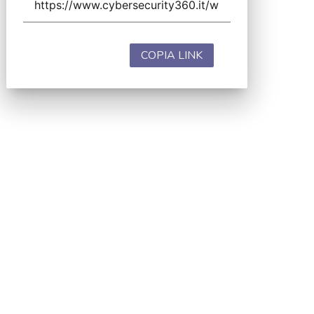
COPIA LINK