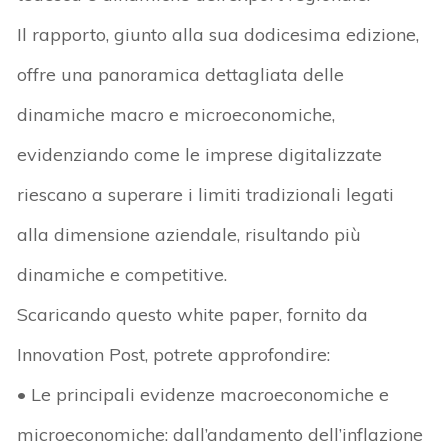
Il rapporto, giunto alla sua dodicesima edizione,
offre una panoramica dettagliata delle
dinamiche macro e microeconomiche,
evidenziando come le imprese digitalizzate
riescano a superare i limiti tradizionali legati
alla dimensione aziendale, risultando più
dinamiche e competitive.
Scaricando questo white paper, fornito da
Innovation Post, potrete approfondire:
• Le principali evidenze macroeconomiche e
microeconomiche: dall’andamento dell’inflazione