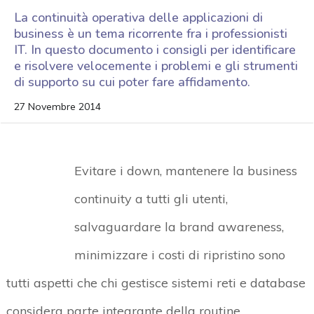
La continuità operativa delle applicazioni di
business è un tema ricorrente fra i professionisti
IT. In questo documento i consigli per identificare
e risolvere velocemente i problemi e gli strumenti
di supporto su cui poter fare affidamento.
27 Novembre 2014
Evitare i down, mantenere la business
continuity a tutti gli utenti,
salvaguardare la brand awareness,
minimizzare i costi di ripristino sono
tutti aspetti che chi gestisce sistemi reti e database
considera parte integrante della routine.