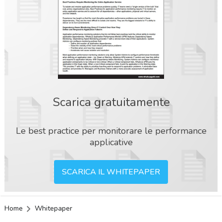
Scarica gratuitamente
Le best practice per monitorare le performance
applicative
SCARICA IL WHITEPAPER
Home
Whitepaper
acy