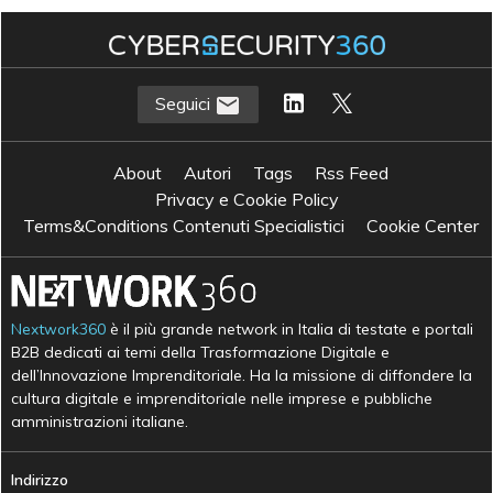
Seguici
About
Autori
Tags
Rss Feed
Privacy e Cookie Policy
Terms&Conditions Contenuti Specialistici
Cookie Center
Nextwork360
è il più grande network in Italia di testate e portali
B2B dedicati ai temi della Trasformazione Digitale e
dell’Innovazione Imprenditoriale. Ha la missione di diffondere la
cultura digitale e imprenditoriale nelle imprese e pubbliche
amministrazioni italiane.
Indirizzo