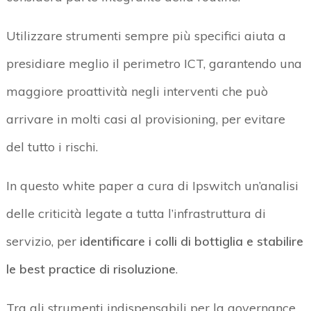
Utilizzare strumenti sempre più specifici aiuta a
presidiare meglio il perimetro ICT, garantendo una
maggiore proattività negli interventi che può
arrivare in molti casi al provisioning, per evitare
del tutto i rischi.
In questo white paper a cura di Ipswitch un’analisi
delle criticità legate a tutta l’infrastruttura di
servizio, per
identificare i colli di bottiglia e stabilire
le best practice di risoluzione
.
Tra gli strumenti indispensabili per la governance