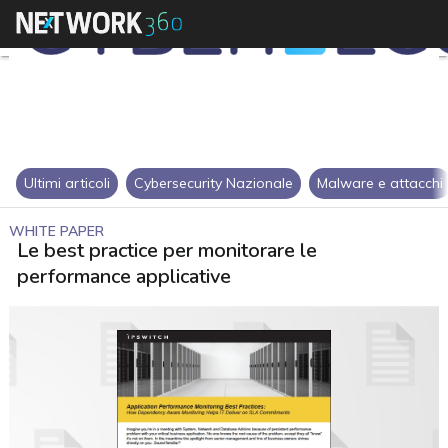
Ultimi articoli
Cybersecurity Nazionale
Malware e attacchi
WHITE PAPER
Le best practice per monitorare le
performance applicative