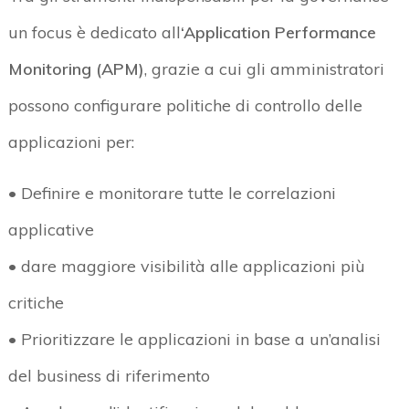
un focus è dedicato all
‘Application Performance
Monitoring (APM)
, grazie a cui gli amministratori
possono configurare politiche di controllo delle
applicazioni per:
• Definire e monitorare tutte le correlazioni
applicative
• dare maggiore visibilità alle applicazioni più
critiche
• Prioritizzare le applicazioni in base a un’analisi
del business di riferimento