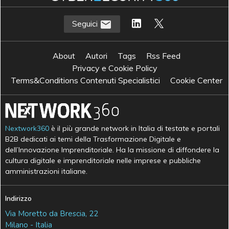
S
sviluppo software
Seguici
About
Autori
Tags
Rss Feed
Privacy e Cookie Policy
Terms&Conditions Contenuti Specialistici
Cookie Center
Nextwork360
è il più grande network in Italia di testate e portali
B2B dedicati ai temi della Trasformazione Digitale e
dell’Innovazione Imprenditoriale. Ha la missione di diffondere la
cultura digitale e imprenditoriale nelle imprese e pubbliche
amministrazioni italiane.
Indirizzo
Via Moretto da Brescia, 22
Milano - Italia