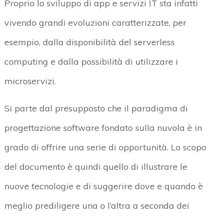
Proprio lo sviluppo di app e servizi IT sta infatti
vivendo grandi evoluzioni caratterizzate, per
esempio, dalla disponibilità del serverless
computing e dalla possibilità di utilizzare i
microservizi.
Si parte dal presupposto che il paradigma di
progettazione software fondato sulla nuvola è in
grado di offrire una serie di opportunità. Lo scopo
del documento è quindi quello di illustrare le
nuove tecnologie e di suggerire dove e quando è
meglio prediligere una o l’altra a seconda dei