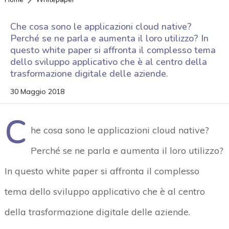
Che cosa sono le applicazioni cloud native?
Perché se ne parla e aumenta il loro utilizzo? In
questo white paper si affronta il complesso tema
dello sviluppo applicativo che è al centro della
trasformazione digitale delle aziende.
30 Maggio 2018
C
he cosa sono le applicazioni cloud native?
Perché se ne parla e aumenta il loro utilizzo?
In questo white paper si affronta il complesso
tema dello sviluppo applicativo che è al centro
della trasformazione digitale delle aziende.