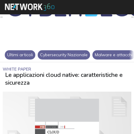
Ultimi articoli
Cybersecurity Nazionale
Malware e attacchi
WHITE PAPER
Le applicazioni cloud native: caratteristiche e
sicurezza