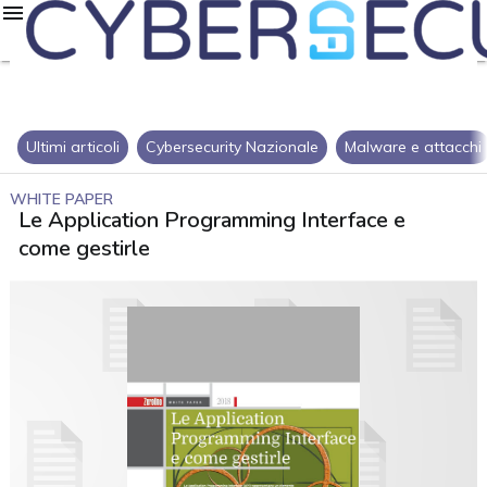
Ultimi articoli
Cybersecurity Nazionale
Malware e attacchi
WHITE PAPER
Le Application Programming Interface e
come gestirle