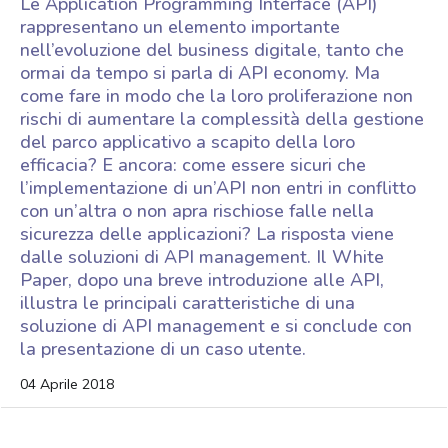
Le Application Programming Interface (API)
rappresentano un elemento importante
nell’evoluzione del business digitale, tanto che
ormai da tempo si parla di API economy. Ma
come fare in modo che la loro proliferazione non
rischi di aumentare la complessità della gestione
del parco applicativo a scapito della loro
efficacia? E ancora: come essere sicuri che
l’implementazione di un’API non entri in conflitto
con un’altra o non apra rischiose falle nella
sicurezza delle applicazioni? La risposta viene
dalle soluzioni di API management. Il White
Paper, dopo una breve introduzione alle API,
illustra le principali caratteristiche di una
soluzione di API management e si conclude con
la presentazione di un caso utente.
04 Aprile 2018