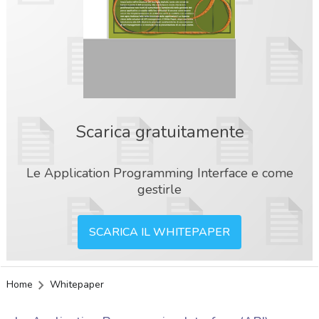
Scarica gratuitamente
Le Application Programming Interface e come
gestirle
SCARICA IL WHITEPAPER
Home
Whitepaper
acy