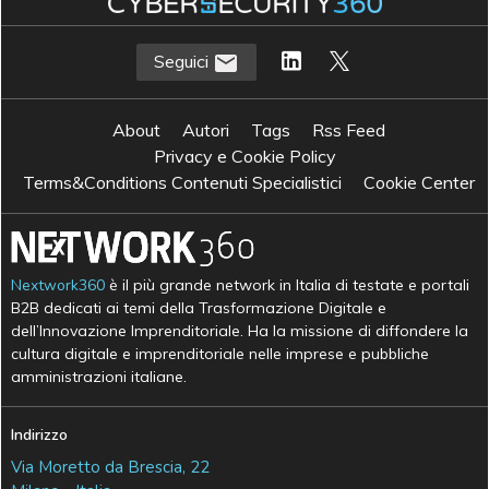
Seguici
About
Autori
Tags
Rss Feed
Privacy e Cookie Policy
Terms&Conditions Contenuti Specialistici
Cookie Center
Nextwork360
è il più grande network in Italia di testate e portali
B2B dedicati ai temi della Trasformazione Digitale e
dell’Innovazione Imprenditoriale. Ha la missione di diffondere la
cultura digitale e imprenditoriale nelle imprese e pubbliche
amministrazioni italiane.
Indirizzo
Via Moretto da Brescia, 22