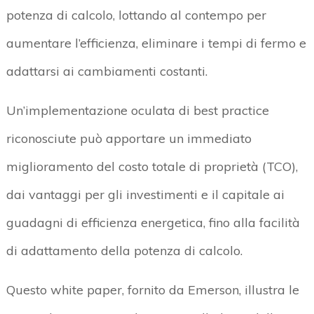
potenza di calcolo, lottando al contempo per
aumentare l’efficienza, eliminare i tempi di fermo e
adattarsi ai cambiamenti costanti.
Un’implementazione oculata di best practice
riconosciute può apportare un immediato
miglioramento del costo totale di proprietà (TCO),
dai vantaggi per gli investimenti e il capitale ai
guadagni di efficienza energetica, fino alla facilità
di adattamento della potenza di calcolo.
Questo white paper, fornito da Emerson, illustra le