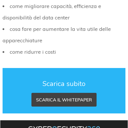
come migliorare capacità, efficienza e
disponibilità del data center
cosa fare per aumentare la vita utile delle
apparecchiature
come ridurre i costi
Scarica subito
SCARICA IL WHITEPAPER