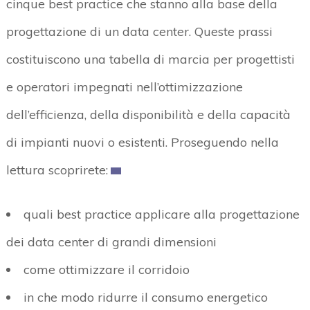
cinque best practice che stanno alla base della
progettazione di un data center. Queste prassi
costituiscono una tabella di marcia per progettisti
e operatori impegnati nell’ottimizzazione
dell’efficienza, della disponibilità e della capacità
di impianti nuovi o esistenti. Proseguendo nella
lettura scoprirete:
quali best practice applicare alla progettazione
dei data center di grandi dimensioni
come ottimizzare il corridoio
in che modo ridurre il consumo energetico