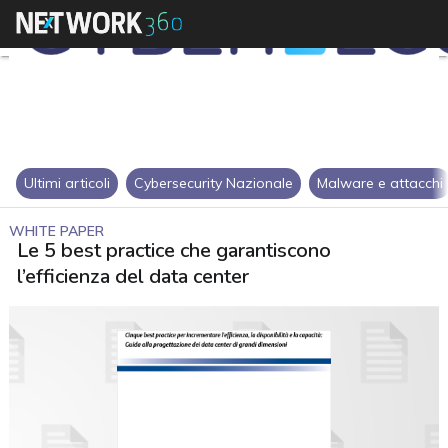
Ultimi articoli
Cybersecurity Nazionale
Malware e attacchi
WHITE PAPER
Le 5 best practice che garantiscono
l’efficienza del data center