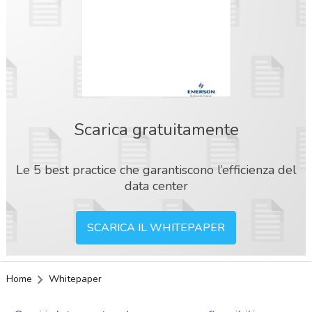
Scarica gratuitamente
Le 5 best practice che garantiscono l’efficienza del
data center
SCARICA IL WHITEPAPER
Home
Whitepaper
acy