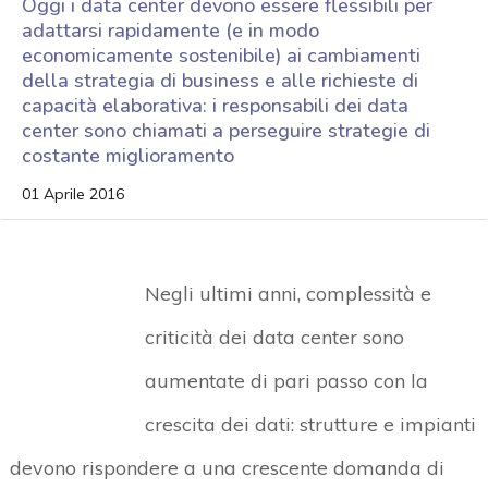
Oggi i data center devono essere flessibili per
adattarsi rapidamente (e in modo
economicamente sostenibile) ai cambiamenti
della strategia di business e alle richieste di
capacità elaborativa: i responsabili dei data
center sono chiamati a perseguire strategie di
costante miglioramento
01 Aprile 2016
Negli ultimi anni, complessità e
criticità dei data center sono
aumentate di pari passo con la
crescita dei dati: strutture e impianti
devono rispondere a una crescente domanda di