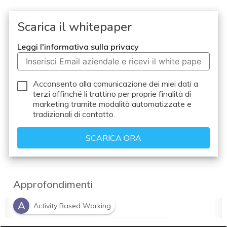
Scarica il whitepaper
Leggi l'informativa sulla privacy
Acconsento alla comunicazione dei miei dati a
terzi
affinché li trattino per proprie finalità di
marketing tramite modalità automatizzate e
tradizionali di contatto.
Approfondimenti
A
Activity Based Working
H
L
Human Centricity
lavoro ibrido