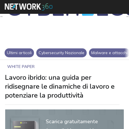
Ultimi articoli
Cybersecurity Nazionale
Malware e attacchi
WHITE PAPER
Lavoro ibrido: una guida per
ridisegnare le dinamiche di lavoro e
potenziare la produttività
Scarica gratuitamente