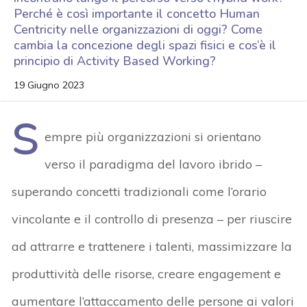
Perché è così importante il concetto Human
Centricity nelle organizzazioni di oggi? Come
cambia la concezione degli spazi fisici e cos’è il
principio di Activity Based Working?
19 Giugno 2023
S
empre più organizzazioni si orientano
verso il paradigma del lavoro ibrido –
superando concetti tradizionali come l’orario
vincolante e il controllo di presenza – per riuscire
ad attrarre e trattenere i talenti, massimizzare la
produttività delle risorse, creare engagement e
aumentare l’attaccamento delle persone ai valori