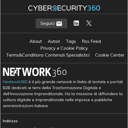
Seguici
About
Autori
Tags
Rss Feed
Privacy e Cookie Policy
Terms&Conditions Contenuti Specialistici
Cookie Center
Nextwork360
è il più grande network in Italia di testate e portali
B2B dedicati ai temi della Trasformazione Digitale e
dell’Innovazione Imprenditoriale. Ha la missione di diffondere la
cultura digitale e imprenditoriale nelle imprese e pubbliche
amministrazioni italiane.
Indirizzo