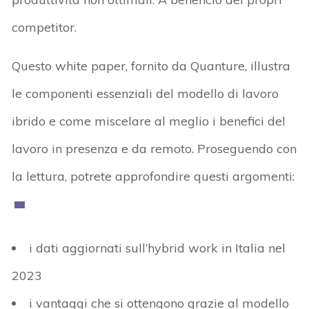
competitor.
Questo white paper, fornito da Quanture, illustra
le componenti essenziali del modello di lavoro
ibrido e come miscelare al meglio i benefici del
lavoro in presenza e da remoto. Proseguendo con
la lettura, potrete approfondire questi argomenti:
i dati aggiornati sull’hybrid work in Italia nel
2023
i vantaggi che si ottengono grazie al modello