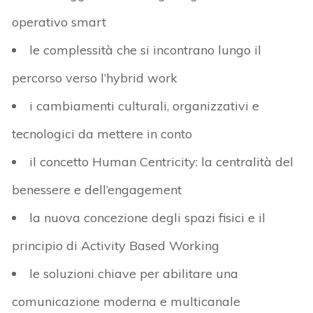
operativo smart
le complessità che si incontrano lungo il
percorso verso l’hybrid work
i cambiamenti culturali, organizzativi e
tecnologici da mettere in conto
il concetto Human Centricity: la centralità del
benessere e dell’engagement
la nuova concezione degli spazi fisici e il
principio di Activity Based Working
le soluzioni chiave per abilitare una
comunicazione moderna e multicanale