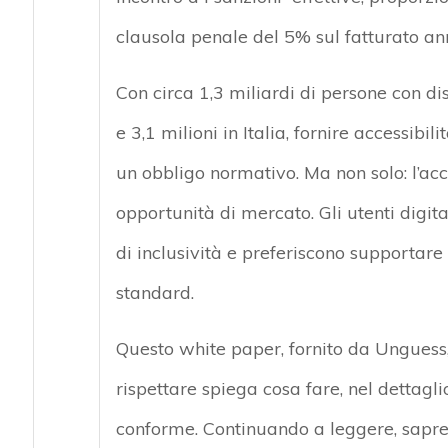
clausola penale del 5% sul fatturato a
Con circa 1,3 miliardi di persone con di
e 3,1 milioni in Italia, fornire accessibi
un obbligo normativo. Ma non solo: l’acc
opportunità di mercato. Gli utenti digita
di inclusività e preferiscono supportare
standard.
Questo white paper, fornito da Unguess,
rispettare spiega cosa fare, nel dettagli
conforme. Continuando a leggere, sapret