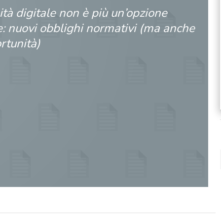
ità digitale non è più un’opzione
e: nuovi obblighi normativi (ma anche
rtunità)