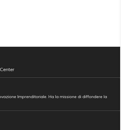
 Center
novazione Imprenditoriale. Ha la missione di diffondere la