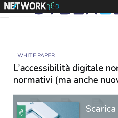
Menu
WHITE PAPER
L’accessibilità digitale n
normativi (ma anche nuov
Scarica