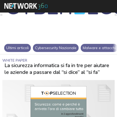
Ultimi articoli
Cybersecurity Nazionale
Malware e attacchi
WHITE PAPER
La sicurezza informatica si fa in tre per aiutare
le aziende a passare dal “si dice” al “si fa”