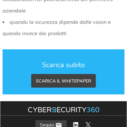
aziendale
quando la sicurezza dipende dalle vision e
quando invece dai prodotti
Scarica subito
SCARICA IL WHITEPAPER
Seguici