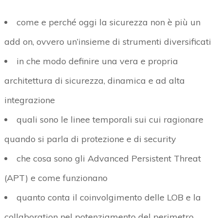
come e perché oggi la sicurezza non è più un
add on, ovvero un’insieme di strumenti diversificati
in che modo definire una vera e propria
architettura di sicurezza, dinamica e ad alta
integrazione
quali sono le linee temporali sui cui ragionare
quando si parla di protezione e di security
che cosa sono gli Advanced Persistent Threat
(APT) e come funzionano
quanto conta il coinvolgimento delle LOB e la
collaboration nel potenziamento del perimetro