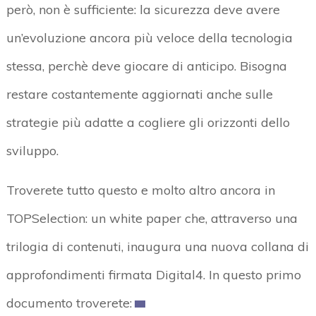
però, non è sufficiente: la sicurezza deve avere
un’evoluzione ancora più veloce della tecnologia
stessa, perchè deve giocare di anticipo. Bisogna
restare costantemente aggiornati anche sulle
strategie più adatte a cogliere gli orizzonti dello
sviluppo.
Troverete tutto questo e molto altro ancora in
TOPSelection: un white paper che, attraverso una
trilogia di contenuti, inaugura una nuova collana di
approfondimenti firmata Digital4. In questo primo
documento troverete: