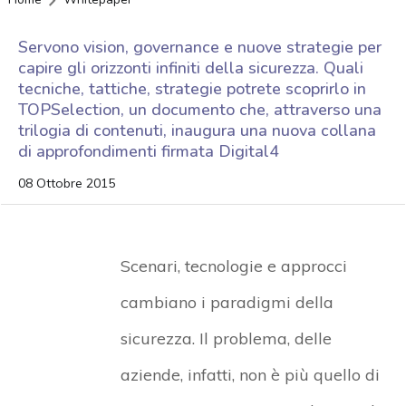
Servono vision, governance e nuove strategie per
capire gli orizzonti infiniti della sicurezza. Quali
tecniche, tattiche, strategie potrete scoprirlo in
TOPSelection, un documento che, attraverso una
trilogia di contenuti, inaugura una nuova collana
di approfondimenti firmata Digital4
08 Ottobre 2015
Scenari, tecnologie e approcci
cambiano i paradigmi della
sicurezza. Il problema, delle
aziende, infatti, non è più quello di