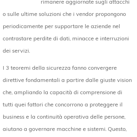
rimanere aggiornate sugli attacchi
o sulle ultime soluzioni che i vendor propongono
periodicamente per supportare le aziende nel
contrastare perdite di dati, minacce e interruzioni
dei servizi.
I 3 teoremi della sicurezza fanno convergere
direttive fondamentali a partire dalle giuste vision
che, ampliando la capacità di comprensione di
tutti quei fattori che concorrono a proteggere il
business e la continuità operativa delle persone,
aiutano a governare macchine e sistemi. Questo,