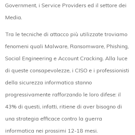
Government, i Service Providers ed il settore dei
Media.
Tra le tecniche di attacco più utilizzate troviamo
fenomeni quali Malware, Ransomware, Phishing,
Social Engineering e Account Cracking. Alla luce
di queste consapevolezze, i CISO e i professionisti
della sicurezza informatica stanno
progressivamente rafforzando le loro difese: il
43% di questi, infatti, ritiene di aver bisogno di
una strategia efficace contro la guerra
informatica nei prossimi 12-18 mesi.