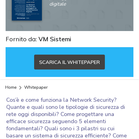
digitale
Fornito da:
VM Sistemi
SCARICA IL WHITEPAPER
Home
Whitepaper
Cos’è e come funziona la Network Security?
Quante e quali sono le tipologie di sicurezza di
rete oggi disponibili? Come progettare una
efficace sicurezza seguendo 5 elementi
fondamentali? Quali sono i 3 pilastri su cui
basare un sistema di sicurezza efficiente? Come
acy