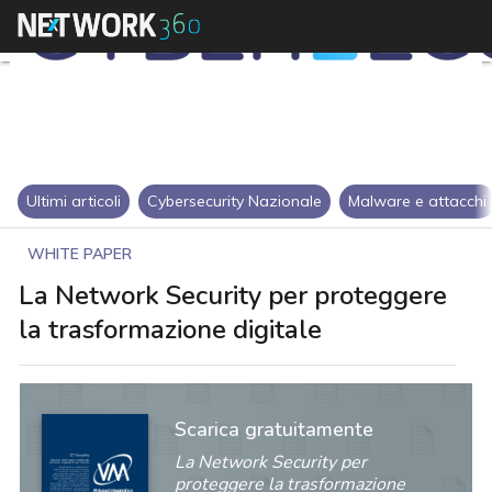
Ultimi articoli
Cybersecurity Nazionale
Malware e attacchi
WHITE PAPER
La Network Security per proteggere
la trasformazione digitale
Scarica gratuitamente
La Network Security per
proteggere la trasformazione