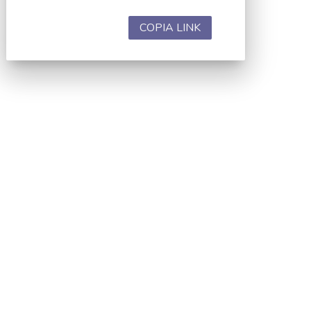
COPIA LINK