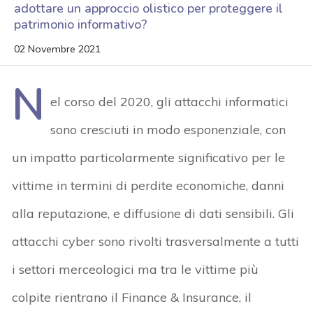
adottare un approccio olistico per proteggere il
patrimonio informativo?
02 Novembre 2021
N
el corso del 2020, gli attacchi informatici
sono cresciuti in modo esponenziale, con
un impatto particolarmente significativo per le
vittime in termini di perdite economiche, danni
alla reputazione, e diffusione di dati sensibili. Gli
attacchi cyber sono rivolti trasversalmente a tutti
i settori merceologici ma tra le vittime più
colpite rientrano il Finance & Insurance, il