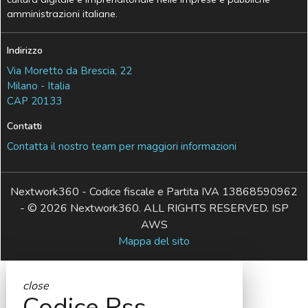
amministrazioni italiane.
Indirizzo
Via Moretto da Brescia, 22
Milano - Italia
CAP 20133
Contatti
Contatta il nostro team per maggiori informazioni
Nextwork360 - Codice fiscale e Partita IVA 13868590962
- © 2026 Nextwork360. ALL RIGHTS RESERVED. ISP
AWS
Mappa del sito
close
Codice Rss