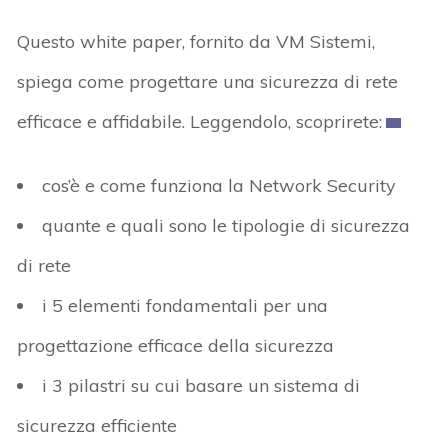
Questo white paper, fornito da VM Sistemi,
spiega come progettare una sicurezza di rete
efficace e affidabile. Leggendolo, scoprirete:
cos’è e come funziona la Network Security
quante e quali sono le tipologie di sicurezza
di rete
i 5 elementi fondamentali per una
progettazione efficace della sicurezza
i 3 pilastri su cui basare un sistema di
sicurezza efficiente