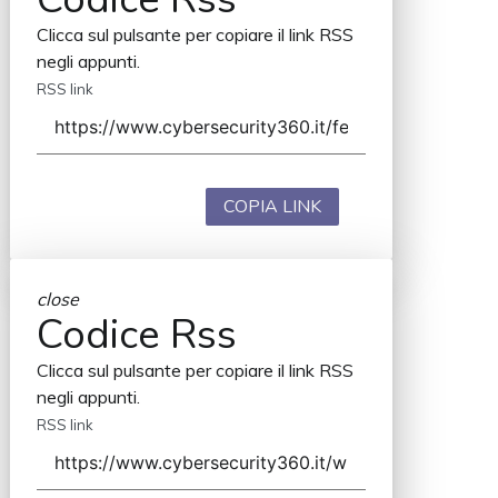
Clicca sul pulsante per copiare il link RSS
negli appunti.
RSS link
COPIA LINK
close
Codice Rss
Clicca sul pulsante per copiare il link RSS
negli appunti.
RSS link