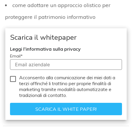
come adottare un approccio olistico per
proteggere il patrimonio informativo
Scarica il whitepaper
Leggi l'informativa sulla privacy
Email
*
Acconsento alla comunicazione dei miei dati a
terzi
affinché li trattino per proprie finalità di
marketing tramite modalità automatizzate e
tradizionali di contatto.