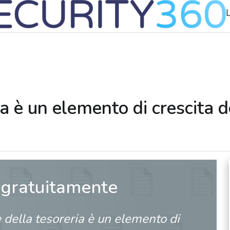
ia è un elemento di crescita 
 gratuitamente
 della tesoreria è un elemento di