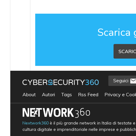
Scarica 
SCARIC
Seguici
About
Autori
Tags
Rss Feed
Privacy e Cook
Nextwork360
è il più grande network in Italia di testate 
cultura digitale e imprenditoriale nelle imprese e pubblic