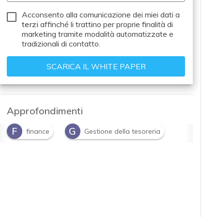
Acconsento alla comunicazione dei miei dati a
terzi
affinché li trattino per proprie finalità di
marketing tramite modalità automatizzate e
tradizionali di contatto.
Approfondimenti
F
G
finance
Gestione della tesoreria