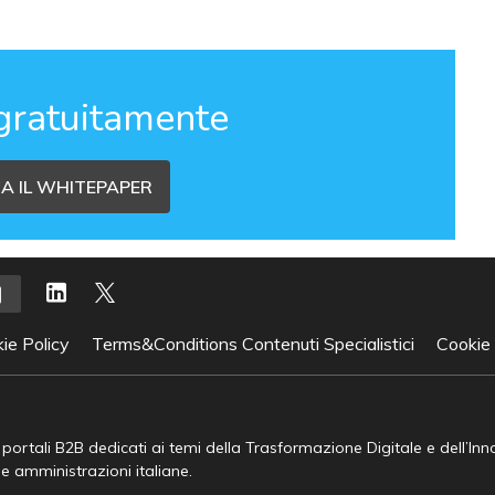
gratuitamente
A IL WHITEPAPER
ie Policy
Terms&Conditions Contenuti Specialistici
Cookie
e portali B2B dedicati ai temi della Trasformazione Digitale e dell’In
he amministrazioni italiane.