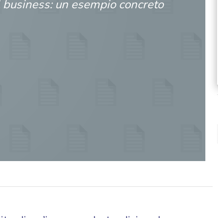
l business: un esempio concreto