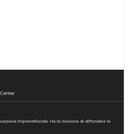
 Center
novazione Imprenditoriale. Ha la missione di diffondere la