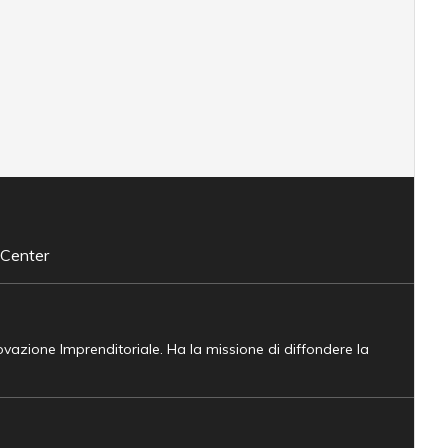
 Center
novazione Imprenditoriale. Ha la missione di diffondere la