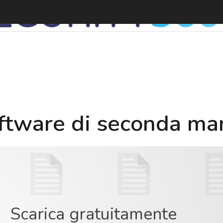
ftware di seconda man
Scarica gratuitamente