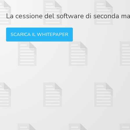
La cessione del software di seconda ma
SCARICA IL WHITEPAPER