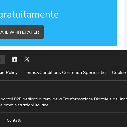
gratuitamente
A IL WHITEPAPER
ie Policy
Terms&Conditions Contenuti Specialistici
Cookie
e portali B2B dedicati ai temi della Trasformazione Digitale e dell’In
he amministrazioni italiane.
Contatti