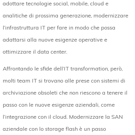
adottare tecnologie social, mobile, cloud e
analitiche di prossima generazione, modernizzare
l’infrastruttura IT per fare in modo che possa
adattarsi alla nuove esigenze operative e
ottimizzare il data center.
Affrontando le sfide dell’IT transformation, però,
molti team IT si trovano alle prese con sistemi di
archiviazione obsoleti che non riescono a tenere il
passo con le nuove esigenze aziendali, come
l’integrazione con il cloud. Modernizzare la SAN
aziendale con lo storage flash è un passo