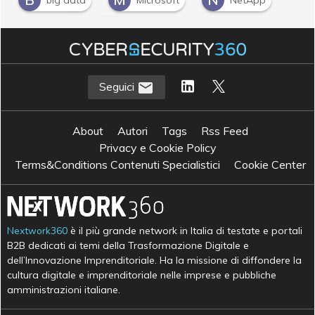
S
S
SAN
storage flash
Seguici
About
Autori
Tags
Rss Feed
Privacy e Cookie Policy
Terms&Conditions Contenuti Specialistici
Cookie Center
Nextwork360
è il più grande network in Italia di testate e portali
B2B dedicati ai temi della Trasformazione Digitale e
dell’Innovazione Imprenditoriale. Ha la missione di diffondere la
cultura digitale e imprenditoriale nelle imprese e pubbliche
amministrazioni italiane.