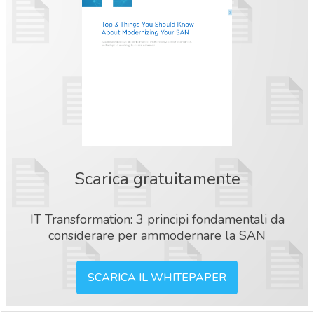
Scarica gratuitamente
IT Transformation: 3 principi fondamentali da
considerare per ammodernare la SAN
SCARICA IL WHITEPAPER
acy