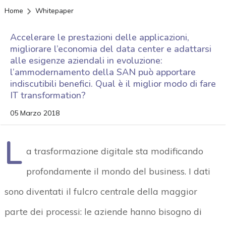
Home
Whitepaper
Accelerare le prestazioni delle applicazioni,
migliorare l’economia del data center e adattarsi
alle esigenze aziendali in evoluzione:
l’ammodernamento della SAN può apportare
indiscutibili benefici. Qual è il miglior modo di fare
IT transformation?
05 Marzo 2018
L
a trasformazione digitale sta modificando
profondamente il mondo del business. I dati
sono diventati il fulcro centrale della maggior
parte dei processi: le aziende hanno bisogno di