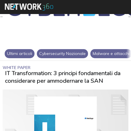
Ultimi articoli
Cybersecurity Nazionale
Malware e attacchi
WHITE PAPER
IT Transformation: 3 principi fondamentali da
considerare per ammodernare la SAN