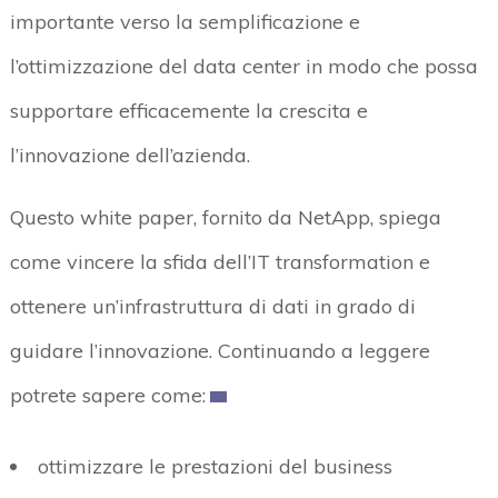
importante verso la semplificazione e
l’ottimizzazione del data center in modo che possa
supportare efficacemente la crescita e
l’innovazione dell’azienda.
Questo white paper, fornito da NetApp, spiega
come vincere la sfida dell’IT transformation e
ottenere un’infrastruttura di dati in grado di
guidare l’innovazione. Continuando a leggere
potrete sapere come:
ottimizzare le prestazioni del business