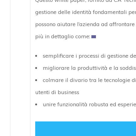
gestione delle identità fondamentali per
possono aiutare l’azienda ad affrontar
più in dettaglio come:
semplificare i processi di gestione de
migliorare la produttività e la soddis
colmare il divario tra le tecnologie 
utenti di business
unire funzionalità robusta ed esperie