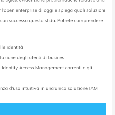
 l’open enterprise di oggi e spiega quali soluzioni
e con successo questa sfida. Potrete comprendere
lle identità
fazione degli utenti di busines
di Identity Access Management correnti e gli
nza d’uso intuitiva in una’unica soluzione IAM