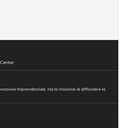
 Center
novazione Imprenditoriale. Ha la missione di diffondere la