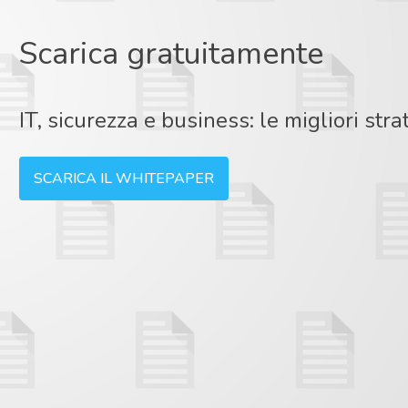
Scarica gratuitamente
IT, sicurezza e business: le migliori stra
SCARICA IL WHITEPAPER