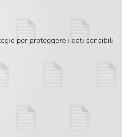
tegie per proteggere i dati sensibili