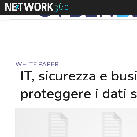
Menu
WHITE PAPER
IT, sicurezza e bus
proteggere i dati s