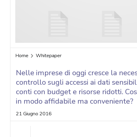
acy
Home
Whitepaper
Nelle imprese di oggi cresce la nece
controllo sugli accessi ai dati sensibil
conti con budget e risorse ridotti. Co
in modo affidabile ma conveniente?
21 Giugno 2016