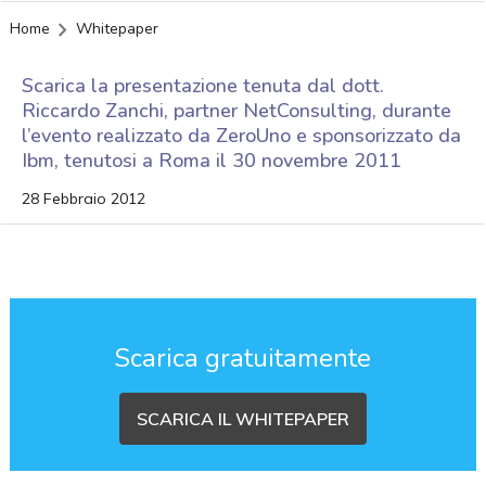
Home
Whitepaper
Scarica la presentazione tenuta dal dott.
Riccardo Zanchi, partner NetConsulting, durante
l’evento realizzato da ZeroUno e sponsorizzato da
Ibm, tenutosi a Roma il 30 novembre 2011
28 Febbraio 2012
Scarica gratuitamente
SCARICA IL WHITEPAPER