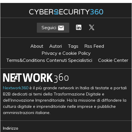
Seguici
About
Autori
Tags
Rss Feed
Privacy e Cookie Policy
Terms&Conditions Contenuti Specialistici
Cookie Center
Nextwork360
è il più grande network in Italia di testate e portali
B2B dedicati ai temi della Trasformazione Digitale e
dell’Innovazione Imprenditoriale. Ha la missione di diffondere la
cultura digitale e imprenditoriale nelle imprese e pubbliche
amministrazioni italiane.
Indirizzo