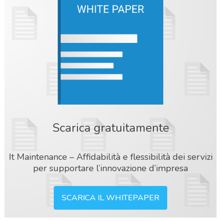
Scarica gratuitamente
It Maintenance – Affidabilità e flessibilità dei servizi
per supportare l’innovazione d’impresa
SCARICA IL WHITEPAPER
acy