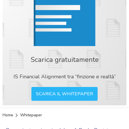
Scarica gratuitamente
IS Financial Alignment tra “finzione e realtà”
SCARICA IL WHITEPAPER
Home
Whitepaper
acy