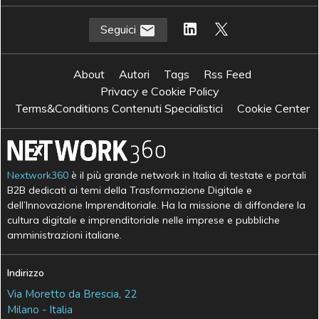
Seguici
About
Autori
Tags
Rss Feed
Privacy e Cookie Policy
Terms&Conditions Contenuti Specialistici
Cookie Center
Nextwork360
è il più grande network in Italia di testate e portali
B2B dedicati ai temi della Trasformazione Digitale e
dell’Innovazione Imprenditoriale. Ha la missione di diffondere la
cultura digitale e imprenditoriale nelle imprese e pubbliche
amministrazioni italiane.
Indirizzo
Via Moretto da Brescia, 22
Milano - Italia