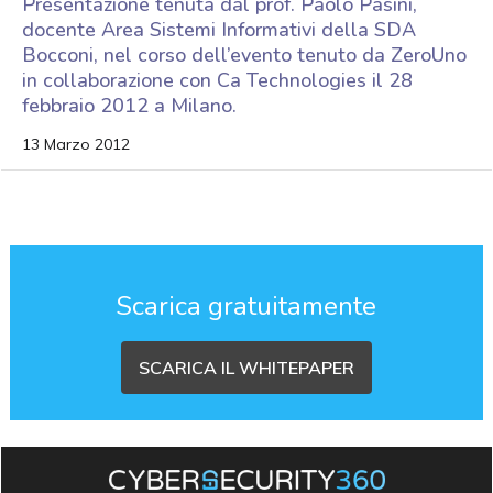
Presentazione tenuta dal prof. Paolo Pasini,
docente Area Sistemi Informativi della SDA
Bocconi, nel corso dell’evento tenuto da ZeroUno
in collaborazione con Ca Technologies il 28
febbraio 2012 a Milano.
13 Marzo 2012
Scarica gratuitamente
SCARICA IL WHITEPAPER