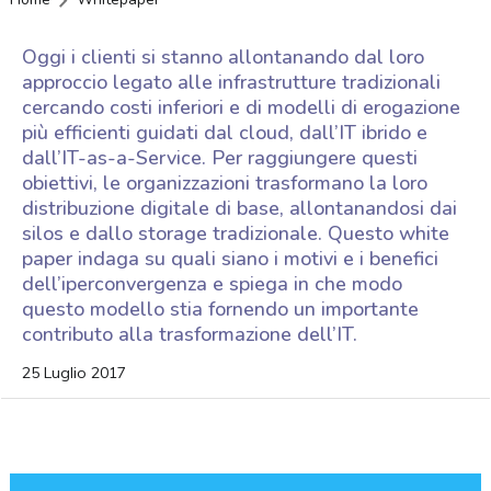
Oggi i clienti si stanno allontanando dal loro
approccio legato alle infrastrutture tradizionali
cercando costi inferiori e di modelli di erogazione
più efficienti guidati dal cloud, dall’IT ibrido e
dall’IT-as-a-Service. Per raggiungere questi
obiettivi, le organizzazioni trasformano la loro
distribuzione digitale di base, allontanandosi dai
silos e dallo storage tradizionale. Questo white
paper indaga su quali siano i motivi e i benefici
dell’iperconvergenza e spiega in che modo
questo modello stia fornendo un importante
contributo alla trasformazione dell’IT.
25 Luglio 2017