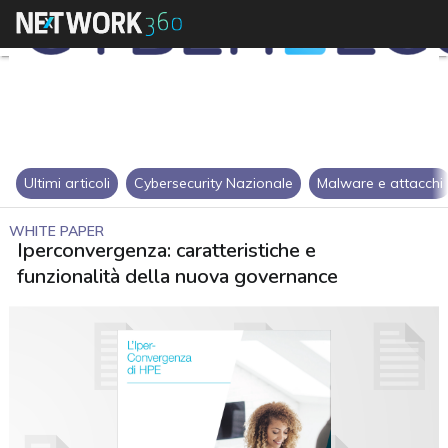
Ultimi articoli
Cybersecurity Nazionale
Malware e attacchi
WHITE PAPER
Iperconvergenza: caratteristiche e
funzionalità della nuova governance