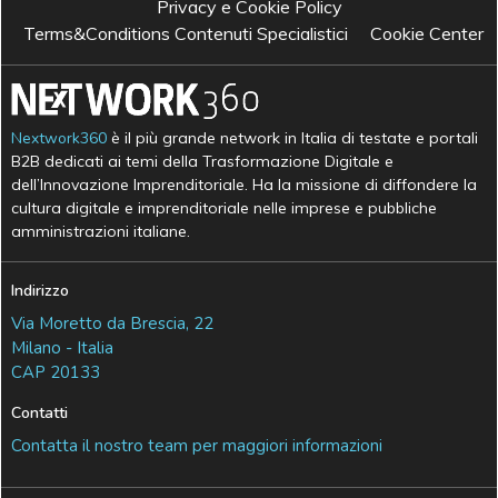
Privacy e Cookie Policy
Terms&Conditions Contenuti Specialistici
Cookie Center
Nextwork360
è il più grande network in Italia di testate e portali
B2B dedicati ai temi della Trasformazione Digitale e
dell’Innovazione Imprenditoriale. Ha la missione di diffondere la
cultura digitale e imprenditoriale nelle imprese e pubbliche
amministrazioni italiane.
Indirizzo
Via Moretto da Brescia, 22
Milano - Italia
CAP 20133
Contatti
Contatta il nostro team per maggiori informazioni