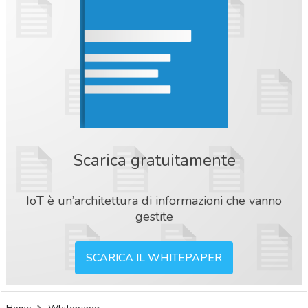
Scarica gratuitamente
IoT è un’architettura di informazioni che vanno
gestite
SCARICA IL WHITEPAPER
acy