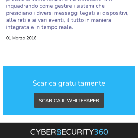
inquadrando come gestire i sistemi che
presidiano i diversi messaggi legati ai dispositivi,
alle reti e ai vari eventi, il tutto in maniera
integrata e in tempo reale.
01 Marzo 2016
Scarica gratuitamente
SCARICA IL WHITEPAPER