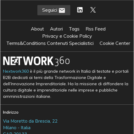
Seguici
About
Autori
Tags
Rss Feed
Privacy e Cookie Policy
Terms&Conditions Contenuti Specialistici
Cookie Center
Nextwork360
è il più grande network in Italia di testate e portali
B2B dedicati ai temi della Trasformazione Digitale e
dell’Innovazione Imprenditoriale. Ha la missione di diffondere la
cultura digitale e imprenditoriale nelle imprese e pubbliche
amministrazioni italiane.
Indirizzo
Via Moretto da Brescia, 22
Milano - Italia