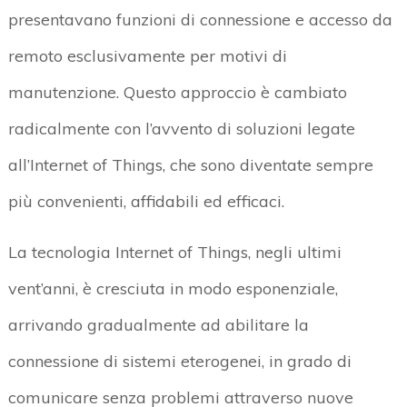
presentavano funzioni di connessione e accesso da
remoto esclusivamente per motivi di
manutenzione. Questo approccio è cambiato
radicalmente con l’avvento di soluzioni legate
all’Internet of Things, che sono diventate sempre
più convenienti, affidabili ed efficaci.
La tecnologia Internet of Things, negli ultimi
vent’anni, è cresciuta in modo esponenziale,
arrivando gradualmente ad abilitare la
connessione di sistemi eterogenei, in grado di
comunicare senza problemi attraverso nuove