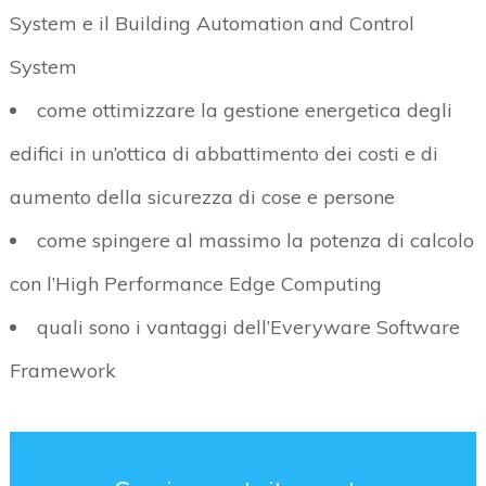
System e il Building Automation and Control
System
come ottimizzare la gestione energetica degli
edifici in un’ottica di abbattimento dei costi e di
aumento della sicurezza di cose e persone
come spingere al massimo la potenza di calcolo
con l’High Performance Edge Computing
quali sono i vantaggi dell’Everyware Software
Framework