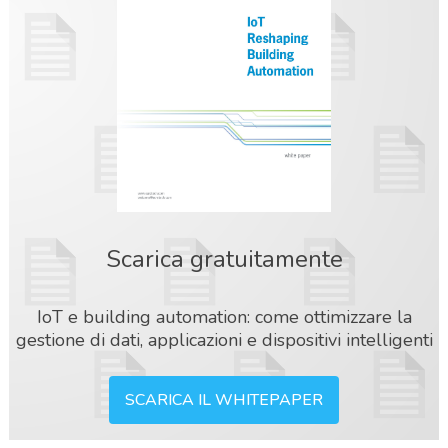
Scarica gratuitamente
IoT e building automation: come ottimizzare la
gestione di dati, applicazioni e dispositivi intelligenti
SCARICA IL WHITEPAPER
acy