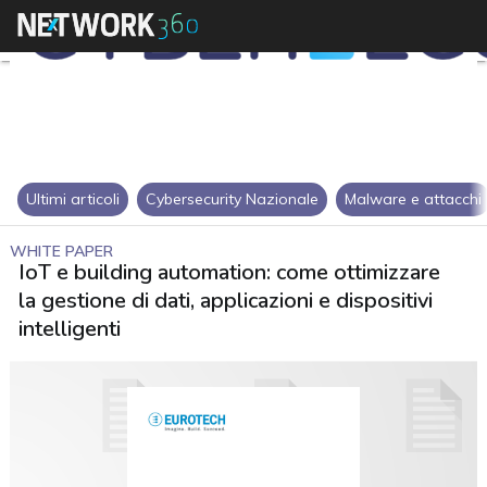
Ultimi articoli
Cybersecurity Nazionale
Malware e attacchi
WHITE PAPER
IoT e building automation: come ottimizzare
la gestione di dati, applicazioni e dispositivi
intelligenti