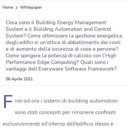
Home
Whitepaper
Cosa sono il Building Energy Management
System e il Building Automation and Control
System? Come ottimizzare la gestione energetica
degli edifici in un’ottica di abbattimento dei costi
e di aumento della sicurezza di cose e persone?
Come spingere la potenza di calcolo con l’High
Performance Edge Computing? Quali sono i
vantaggi dell’Everyware Software Framework?
06 Aprile 2021
F
ino ad ora i sistemi di building automation
sono stati concepiti per rimanere confinati
esclusivamente all’interno dell’edificio stesso e