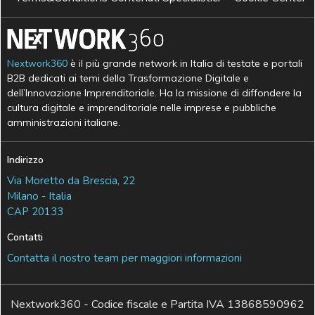
Nextwork360
è il più grande network in Italia di testate e portali
B2B dedicati ai temi della Trasformazione Digitale e
dell’Innovazione Imprenditoriale. Ha la missione di diffondere la
cultura digitale e imprenditoriale nelle imprese e pubbliche
amministrazioni italiane.
Indirizzo
Via Moretto da Brescia, 22
Milano - Italia
CAP 20133
Contatti
Contatta il nostro team per maggiori informazioni
Nextwork360 - Codice fiscale e Partita IVA 13868590962