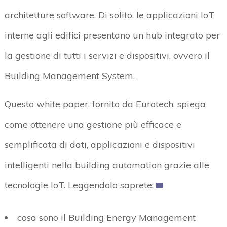
architetture software. Di solito, le applicazioni IoT
interne agli edifici presentano un hub integrato per
la gestione di tutti i servizi e dispositivi, ovvero il
Building Management System.
Questo white paper, fornito da Eurotech, spiega
come ottenere una gestione più efficace e
semplificata di dati, applicazioni e dispositivi
intelligenti nella building automation grazie alle
tecnologie IoT. Leggendolo saprete:
cosa sono il Building Energy Management