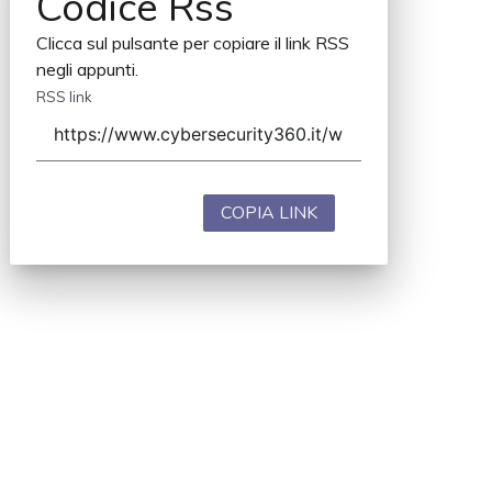
Codice Rss
Clicca sul pulsante per copiare il link RSS
negli appunti.
RSS link
COPIA LINK