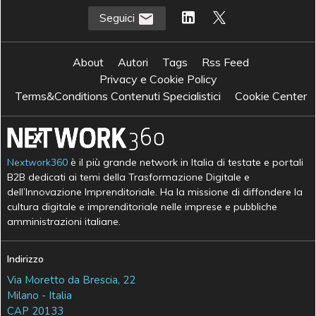
Seguici
About
Autori
Tags
Rss Feed
Privacy e Cookie Policy
Terms&Conditions Contenuti Specialistici
Cookie Center
Nextwork360
è il più grande network in Italia di testate e portali
B2B dedicati ai temi della Trasformazione Digitale e
dell’Innovazione Imprenditoriale. Ha la missione di diffondere la
cultura digitale e imprenditoriale nelle imprese e pubbliche
amministrazioni italiane.
Indirizzo
Via Moretto da Brescia, 22
Milano - Italia
CAP 20133