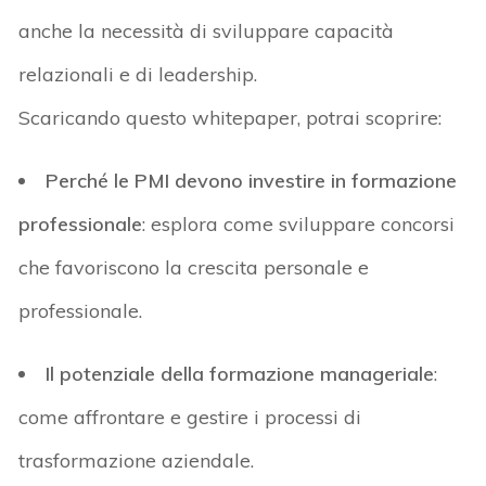
anche la necessità di sviluppare capacità
relazionali e di leadership.
Scaricando questo
whitepaper
, potrai scoprire:
Perché le PMI devono investire in formazione
professionale
: esplora come sviluppare concorsi
che favoriscono la crescita personale e
professionale.
Il potenziale della formazione manageriale
:
come affrontare e gestire i processi di
trasformazione aziendale.