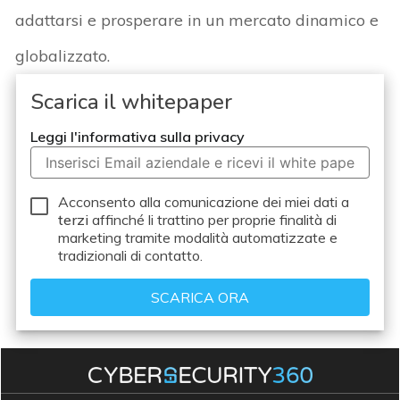
adattarsi e prosperare in un mercato dinamico e
globalizzato.
Scarica il whitepaper
Leggi l'informativa sulla privacy
Acconsento alla comunicazione dei miei dati a
terzi
affinché li trattino per proprie finalità di
marketing tramite modalità automatizzate e
tradizionali di contatto.