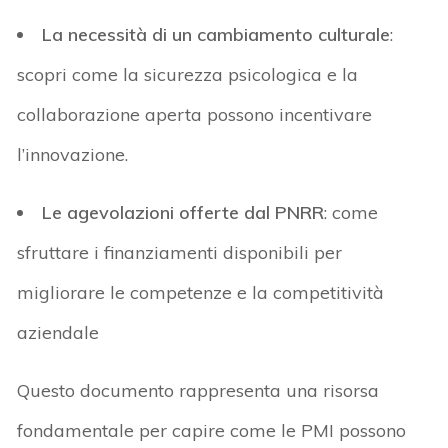
La necessità di un cambiamento culturale
:
scopri come la sicurezza psicologica e la
collaborazione aperta possono incentivare
l’innovazione.
Le agevolazioni offerte dal PNRR
: come
sfruttare i finanziamenti disponibili per
migliorare le competenze e la competitività
aziendale
Questo documento rappresenta una risorsa
fondamentale per capire come le PMI possono