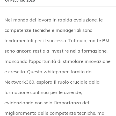
04 Febbraio 2025
Nel mondo del lavoro in rapida evoluzione, le
competenze tecniche e manageriali
sono
fondamentali per il successo. Tuttavia,
molte PMI
sono ancora restie a investire nella formazione
,
mancando l’opportunità di stimolare innovazione
e crescita. Questo
whitepaper
, fornito da
Nextwork
360, esplora il ruolo cruciale della
formazione continua per le aziende,
evidenziando non solo l’importanza del
miglioramento delle competenze tecniche, ma