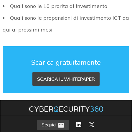
Quali sono le 10 prorità di investimento
Quali sono le propensioni di investimento ICT da
qui ai prossimi mesi
Scarica gratuitamente
SCARICA IL WHITEPAPER
Seguici