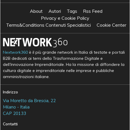
About
Autori
Tags
Rss Feed
Privacy e Cookie Policy
Terms&Conditions Contenuti Specialistici
Cookie Center
Nextwork360
è il più grande network in Italia di testate e portali
B2B dedicati ai temi della Trasformazione Digitale e
dell’Innovazione Imprenditoriale. Ha la missione di diffondere la
cultura digitale e imprenditoriale nelle imprese e pubbliche
amministrazioni italiane.
Indirizzo
Via Moretto da Brescia, 22
Milano - Italia
CAP 20133
Contatti