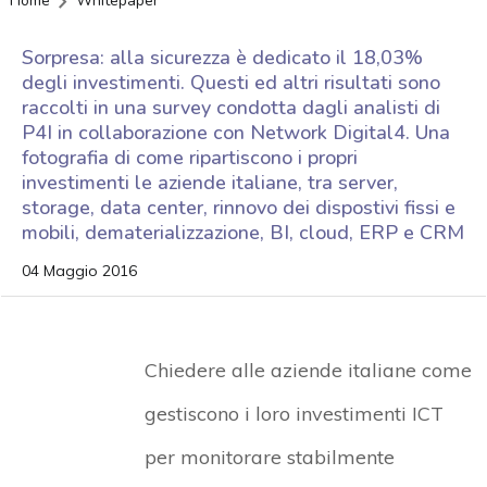
Home
Whitepaper
Sorpresa: alla sicurezza è dedicato il 18,03%
degli investimenti. Questi ed altri risultati sono
raccolti in una survey condotta dagli analisti di
P4I in collaborazione con Network Digital4. Una
fotografia di come ripartiscono i propri
investimenti le aziende italiane, tra server,
storage, data center, rinnovo dei dispostivi fissi e
mobili, dematerializzazione, BI, cloud, ERP e CRM
04 Maggio 2016
Chiedere alle aziende italiane come
gestiscono i loro investimenti ICT
per monitorare stabilmente