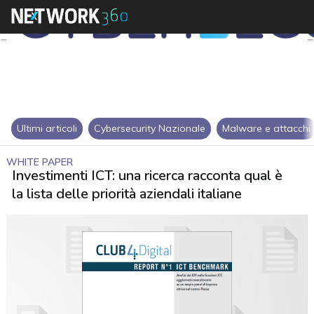
Ultimi articoli
Cybersecurity Nazionale
Malware e attacchi
WHITE PAPER
Investimenti ICT: una ricerca racconta qual è
la lista delle priorità aziendali italiane