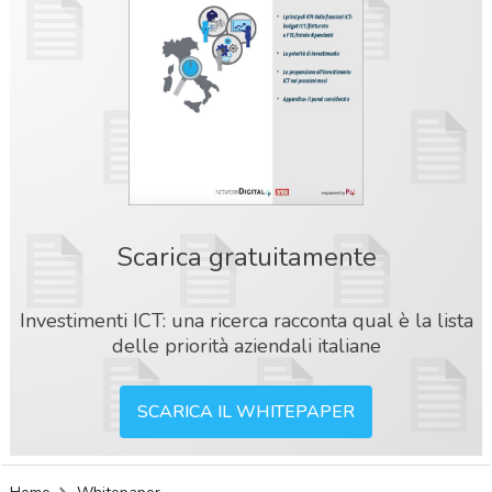
Scarica gratuitamente
Investimenti ICT: una ricerca racconta qual è la lista
delle priorità aziendali italiane
SCARICA IL WHITEPAPER
acy