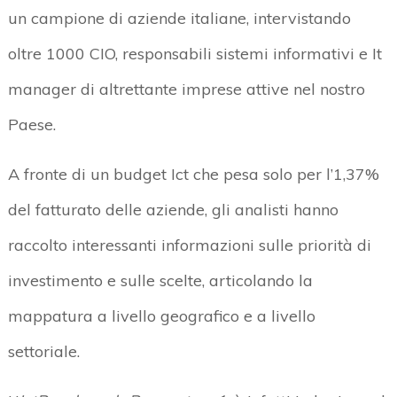
un campione di aziende italiane, intervistando
oltre 1000 CIO, responsabili sistemi informativi e It
manager di altrettante imprese attive nel nostro
Paese.
A fronte di un budget Ict che pesa solo per l’1,37%
del fatturato delle aziende, gli analisti hanno
raccolto interessanti informazioni sulle priorità di
investimento e sulle scelte, articolando la
mappatura a livello geografico e a livello
settoriale.