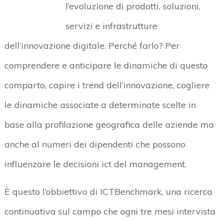
l’evoluzione di prodotti, soluzioni,
servizi e infrastrutture
dell’innovazione digitale. Perché farlo? Per
comprendere e anticipare le dinamiche di questo
comparto, capire i trend dell’innovazione, cogliere
le dinamiche associate a determinate scelte in
base alla profilazione geografica delle aziende ma
anche al numeri dei dipendenti che possono
influenzare le decisioni ict del management.
È questo l’obbiettivo di ICTBenchmark, una ricerca
continuativa sul campo che ogni tre mesi intervista