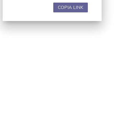
COPIA LINK