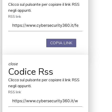
Clicca sul pulsante per copiare il link RSS
negli appunti.
RSS link
COPIA LINK
close
Codice Rss
Clicca sul pulsante per copiare il link RSS
negli appunti.
RSS link