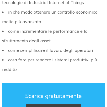
tecnologie di Industrial Internet of Things
in che modo ottenere un controllo economico
molto più avanzato
come incrementare le performance e lo
sfruttamento degli asset
come semplificare il lavoro degli operatori
cosa fare per rendere i sistemi produttivi più
redditizi
Scarica gratuitamente