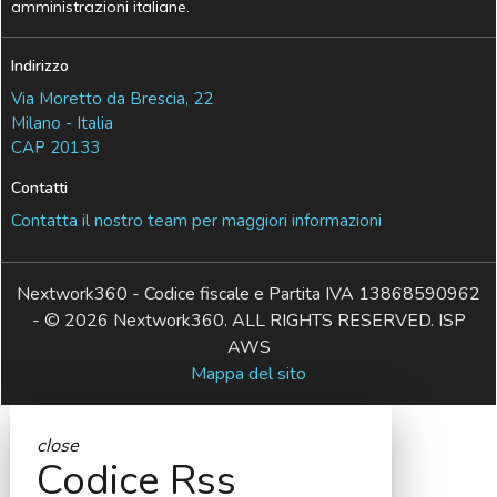
amministrazioni italiane.
Indirizzo
Via Moretto da Brescia, 22
Milano - Italia
CAP 20133
Contatti
Contatta il nostro team per maggiori informazioni
Nextwork360 - Codice fiscale e Partita IVA 13868590962
- © 2026 Nextwork360. ALL RIGHTS RESERVED. ISP
AWS
Mappa del sito
close
Codice Rss