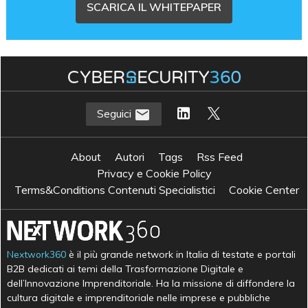
SCARICA IL WHITEPAPER
Seguici
About
Autori
Tags
Rss Feed
Privacy e Cookie Policy
Terms&Conditions Contenuti Specialistici
Cookie Center
Nextwork360
è il più grande network in Italia di testate e portali
B2B dedicati ai temi della Trasformazione Digitale e
dell’Innovazione Imprenditoriale. Ha la missione di diffondere la
cultura digitale e imprenditoriale nelle imprese e pubbliche