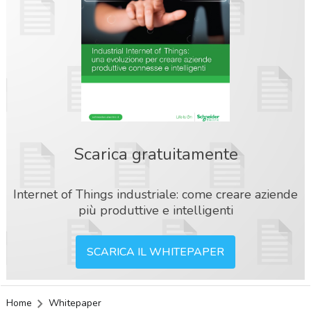
Scarica gratuitamente
Internet of Things industriale: come creare aziende
più produttive e intelligenti
SCARICA IL WHITEPAPER
acy
Home
Whitepaper