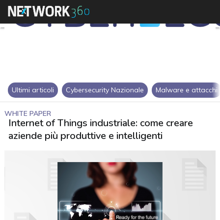
Ultimi articoli
Cybersecurity Nazionale
Malware e attacchi
WHITE PAPER
Internet of Things industriale: come creare
aziende più produttive e intelligenti