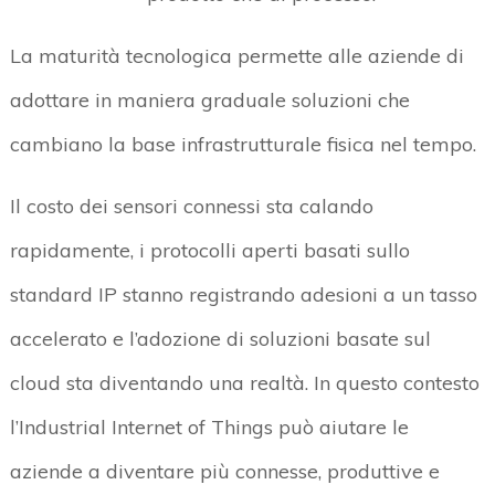
La maturità tecnologica permette alle aziende di
adottare in maniera graduale soluzioni che
cambiano la base infrastrutturale fisica nel tempo.
Il costo dei sensori connessi sta calando
rapidamente, i protocolli aperti basati sullo
standard IP stanno registrando adesioni a un tasso
accelerato e l’adozione di soluzioni basate sul
cloud sta diventando una realtà. In questo contesto
l’Industrial Internet of Things può aiutare le
aziende a diventare più connesse, produttive e