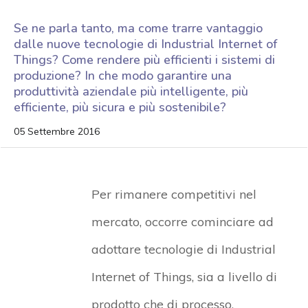
Se ne parla tanto, ma come trarre vantaggio
dalle nuove tecnologie di Industrial Internet of
Things? Come rendere più efficienti i sistemi di
produzione? In che modo garantire una
produttività aziendale più intelligente, più
efficiente, più sicura e più sostenibile?
05 Settembre 2016
Per rimanere competitivi nel
mercato, occorre cominciare ad
adottare tecnologie di Industrial
Internet of Things, sia a livello di
prodotto che di processo.