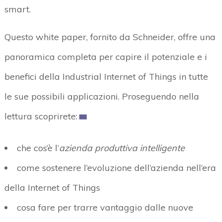
smart.
Questo white paper, fornito da Schneider, offre una
panoramica completa per capire il potenziale e i
benefici della Industrial Internet of Things in tutte
le sue possibili applicazioni. Proseguendo nella
lettura scoprirete:
che cos’è l’
azienda produttiva intelligente
come sostenere l’evoluzione dell’azienda nell’era
della Internet of Things
cosa fare per trarre vantaggio dalle nuove