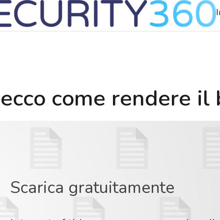
: ecco come rendere il
Scarica gratuitamente