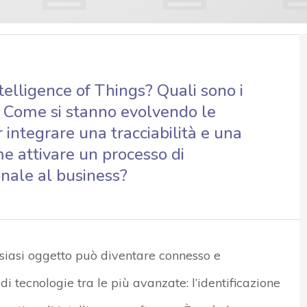
ntelligence of Things? Quali sono i
? Come si stanno evolvendo le
 integrare una tracciabilità e una
me attivare un processo di
nale al business?
alsiasi oggetto può diventare connesso e
 tecnologie tra le più avanzate: l’identificazione