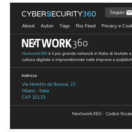
Seguici
About
Autori
Tags
Rss Feed
Privacy e Cook
Nextwork360
è il più grande network in Italia di testate 
cultura digitale e imprenditoriale nelle imprese e pubblic
Indirizzo
Via Moretto da Brescia, 22
Milano - Italia
CAP 20133
Nextwork360 - Codice fisc