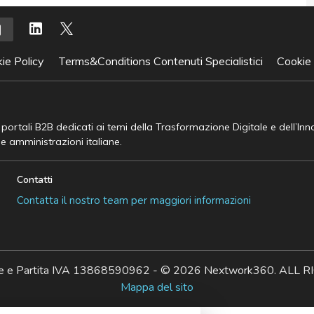
ie Policy
Terms&Conditions Contenuti Specialistici
Cookie
e portali B2B dedicati ai temi della Trasformazione Digitale e dell’In
he amministrazioni italiane.
Contatti
Contatta il nostro team per maggiori informazioni
ale e Partita IVA 13868590962 - © 2026 Nextwork360. AL
Mappa del sito