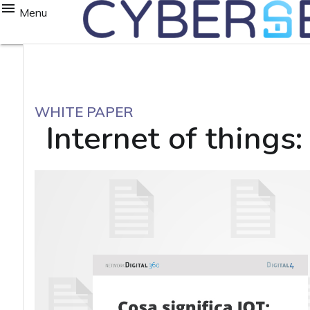
Menu
WHITE PAPER
Internet of things