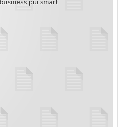
l business più smart