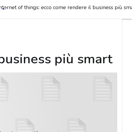
Internet of things: ecco come rendere il business più sm
 business più smart