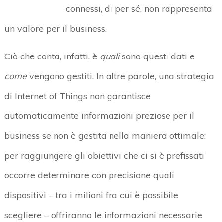
connessi, di per sé, non rappresenta
un valore per il business.
Ciò che conta, infatti, è
quali
sono questi dati e
come
vengono gestiti. In altre parole, una strategia
di Internet of Things non garantisce
automaticamente informazioni preziose per il
business se non è gestita nella maniera ottimale:
per raggiungere gli obiettivi che ci si è prefissati
occorre determinare con precisione quali
dispositivi – tra i milioni fra cui è possibile
scegliere – offriranno le informazioni necessarie