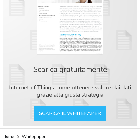
Scarica gratuitamente
Internet of Things: come ottenere valore dai dati
grazie alla giusta strategia
SCARICA IL WHITEPAPER
acy
Home
Whitepaper