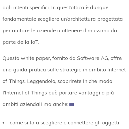
agli intenti specifici. In quest’ottica è dunque
fondamentale scegliere un’architettura progettata
per aiutare le aziende a ottenere il massimo da
parte della IoT.
Questo white paper, fornito da Software AG, offre
una guida pratica sulle strategie in ambito Internet
of Things. Leggendolo, scoprirete in che modo
l’Internet of Things può portare vantaggi a più
ambiti aziendali ma anche:
come si fa a scegliere e connettere gli oggetti