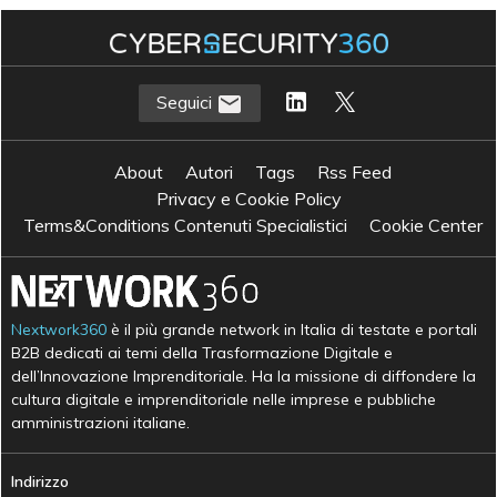
Seguici
About
Autori
Tags
Rss Feed
Privacy e Cookie Policy
Terms&Conditions Contenuti Specialistici
Cookie Center
Nextwork360
è il più grande network in Italia di testate e portali
B2B dedicati ai temi della Trasformazione Digitale e
dell’Innovazione Imprenditoriale. Ha la missione di diffondere la
cultura digitale e imprenditoriale nelle imprese e pubbliche
amministrazioni italiane.
Indirizzo