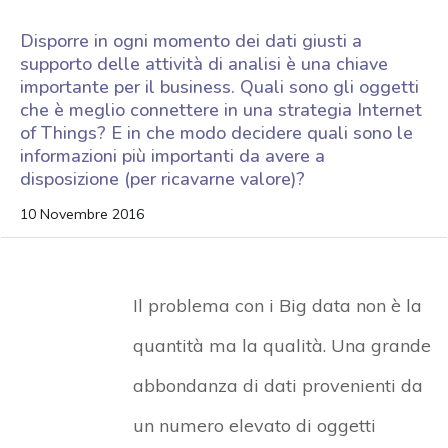
Disporre in ogni momento dei dati giusti a
supporto delle attività di analisi è una chiave
importante per il business. Quali sono gli oggetti
che è meglio connettere in una strategia Internet
of Things? E in che modo decidere quali sono le
informazioni più importanti da avere a
disposizione (per ricavarne valore)?
10 Novembre 2016
Il problema con i Big data non è la
quantità ma la qualità. Una grande
abbondanza di dati provenienti da
un numero elevato di oggetti