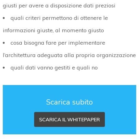
giusti per avere a disposizione dati preziosi
quali criteri permettono di ottenere le
informazioni giuste, al momento giusto
cosa bisogna fare per implementare
l’architettura adeguata alla propria organizzazione
quali dati vanno gestiti e quali no
Scarica subito
SCARICA IL WHITEPAPER