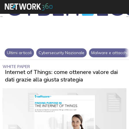
Ultimi articoli
Cybersecurity Nazionale
Malware e attacchi
WHITE PAPER
Internet of Things: come ottenere valore dai
dati grazie alla giusta strategia