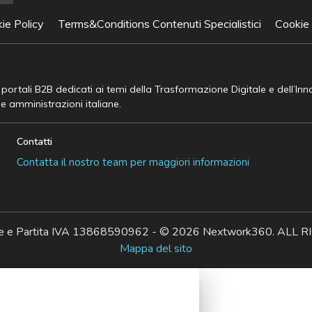
ie Policy
Terms&Conditions Contenuti Specialistici
Cookie
e portali B2B dedicati ai temi della Trasformazione Digitale e dell’In
he amministrazioni italiane.
Contatti
Contatta il nostro team per maggiori informazioni
ale e Partita IVA 13868590962 - © 2026 Nextwork360. AL
Mappa del sito