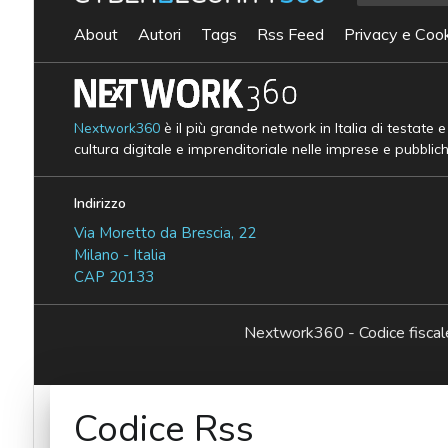
About
Autori
Tags
Rss Feed
Privacy e Cook
Nextwork360
è il più grande network in Italia di testate 
cultura digitale e imprenditoriale nelle imprese e pubblic
Indirizzo
Via Moretto da Brescia, 22
Milano - Italia
CAP 20133
Nextwork360 - Codice fisc
Codice Rss