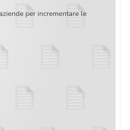
e aziende per incrementare le