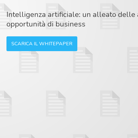
Intelligenza artificiale: un alleato dell
opportunità di business
SCARICA IL WHITEPAPER