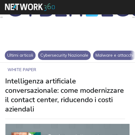
Ultimi articoli
Cybersecurity Nazionale
Malware e attacchi
WHITE PAPER
Intelligenza artificiale
conversazionale: come modernizzare
il contact center, riducendo i costi
aziendali