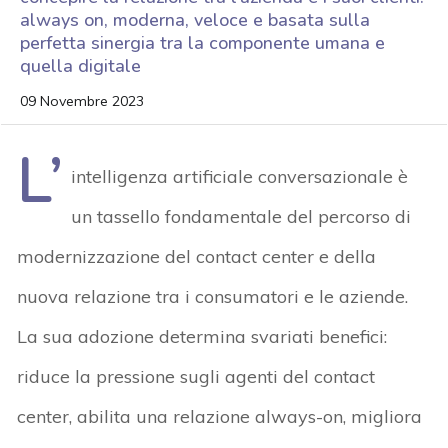
always on, moderna, veloce e basata sulla
perfetta sinergia tra la componente umana e
quella digitale
09 Novembre 2023
L’
intelligenza artificiale conversazionale è
un tassello fondamentale del percorso di
modernizzazione del contact center e della
nuova relazione tra i consumatori e le aziende.
La sua adozione determina svariati benefici:
riduce la pressione sugli agenti del contact
center, abilita una relazione always-on, migliora