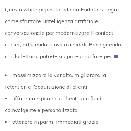
Questo white paper, fornito da Eudata, spiega
come sfruttare l’intelligenza artificiale
conversazionale per modernizzare il contact
center, riducendo i costi aziendali. Proseguendo
con la lettura, potrete scoprire cosa fare per:
massimizzare le vendite, migliorare la
retention e l’acquisizione di clienti
offrire un’esperienza cliente più fluida,
coinvolgente e personalizzata
ottenere risparmi immediati grazie