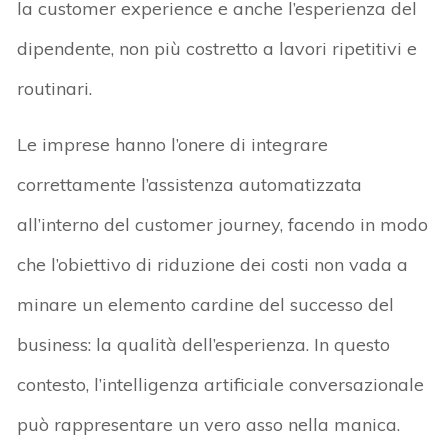
la customer experience e anche l’esperienza del
dipendente, non più costretto a lavori ripetitivi e
routinari.
Le imprese hanno l’onere di integrare
correttamente l’assistenza automatizzata
all’interno del customer journey, facendo in modo
che l’obiettivo di riduzione dei costi non vada a
minare un elemento cardine del successo del
business: la qualità dell’esperienza. In questo
contesto, l’intelligenza artificiale conversazionale
può rappresentare un vero asso nella manica.