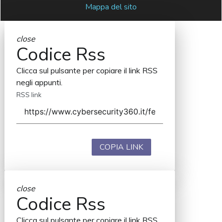
Mappa del sito
close
Codice Rss
Clicca sul pulsante per copiare il link RSS
negli appunti.
RSS link
COPIA LINK
close
Codice Rss
Clicca sul pulsante per copiare il link RSS