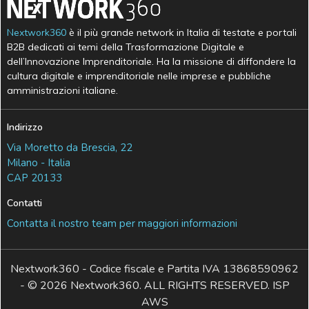
Nextwork360
è il più grande network in Italia di testate e portali
B2B dedicati ai temi della Trasformazione Digitale e
dell’Innovazione Imprenditoriale. Ha la missione di diffondere la
cultura digitale e imprenditoriale nelle imprese e pubbliche
amministrazioni italiane.
Indirizzo
Via Moretto da Brescia, 22
Milano - Italia
CAP 20133
Contatti
Contatta il nostro team per maggiori informazioni
Nextwork360 - Codice fiscale e Partita IVA 13868590962
- © 2026 Nextwork360. ALL RIGHTS RESERVED. ISP
AWS