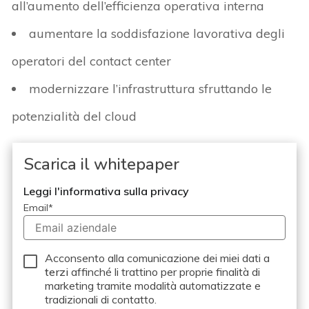
all’aumento dell’efficienza operativa interna
aumentare la soddisfazione lavorativa degli
operatori del contact center
modernizzare l’infrastruttura sfruttando le
potenzialità del cloud
Scarica il whitepaper
Leggi l'informativa sulla privacy
Email
*
Acconsento alla comunicazione dei miei dati a
terzi
affinché li trattino per proprie finalità di
marketing tramite modalità automatizzate e
tradizionali di contatto.