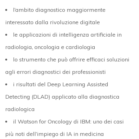
l’ambito diagnostico maggiormente
interessato dalla rivoluzione digitale
le applicazioni di intelligenza artificiale in
radiologia, oncologia e cardiologia
lo strumento che può offrire efficaci soluzioni
agli errori diagnostici dei professionisti
i risultati del Deep Learning Assisted
Detecting (DLAD) applicato alla diagnostica
radiologica
il Watson for Oncology di IBM: uno dei casi
più noti dell’impiego di IA in medicina