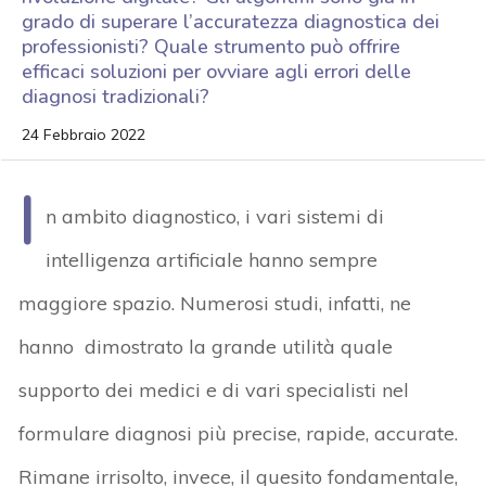
grado di superare l’accuratezza diagnostica dei
professionisti? Quale strumento può offrire
efficaci soluzioni per ovviare agli errori delle
diagnosi tradizionali?
24 Febbraio 2022
I
n ambito diagnostico, i vari sistemi di
intelligenza artificiale hanno sempre
maggiore spazio. Numerosi studi, infatti, ne
hanno dimostrato la grande utilità quale
supporto dei medici e di vari specialisti nel
formulare diagnosi più precise, rapide, accurate.
Rimane irrisolto, invece, il quesito fondamentale,