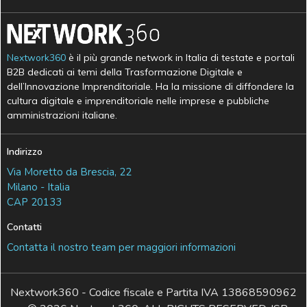
Nextwork360
è il più grande network in Italia di testate e portali
B2B dedicati ai temi della Trasformazione Digitale e
dell’Innovazione Imprenditoriale. Ha la missione di diffondere la
cultura digitale e imprenditoriale nelle imprese e pubbliche
amministrazioni italiane.
Indirizzo
Via Moretto da Brescia, 22
Milano - Italia
CAP 20133
Contatti
Contatta il nostro team per maggiori informazioni
Nextwork360 - Codice fiscale e Partita IVA 13868590962