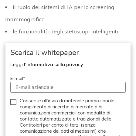
il ruolo dei sistemi di IA per lo screening
mammografico
le funzionalità degli stetoscopi intelligenti
Scarica il whitepaper
Leggi l'informativa sulla privacy
E-mail
*
Consente all'invio di materiale promozionale,
compimento di ricerche di mercato o di
comunicazioni commerciali con modalità di
contatto automatizzate e tradizionali delle
Contitolari per conto di terzi (senza
comunicazione dei dati ai medesimi) che