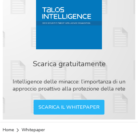
Scarica gratuitamente
Intelligence delle minacce: l’importanza di un
approccio proattivo alla protezione della rete
SCARICA IL WHITEPAPER
Home
Whitepaper
acy