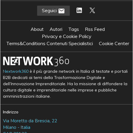
Seguici
About
Autori
Tags
Rss Feed
Privacy e Cookie Policy
Terms&Conditions Contenuti Specialistici
Cookie Center
Nextwork360
è il più grande network in Italia di testate e portali
B2B dedicati ai temi della Trasformazione Digitale e
dell’Innovazione Imprenditoriale. Ha la missione di diffondere la
cultura digitale e imprenditoriale nelle imprese e pubbliche
amministrazioni italiane.
Indirizzo
Via Moretto da Brescia, 22
Milano - Italia