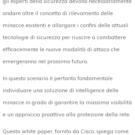
gli esperti della sicurezza devono necessariamente
andare oltre il concetto di rilevamento delle
minacce esistenti e allargare i confini delle attuali
tecnologie di sicurezza per riuscire a combattere
efficacemente le nuove modalità di attaco che
emergeranno nel prossimo futuro.
In questo scenario è pertanto fondamentale
individuare una soluzione di intelligence delle
minacce in grado di garantire la massima visibilità
e un approccio proattivo alla protezione della rete.
Questo white paper, fornito da Cisco, spiega come