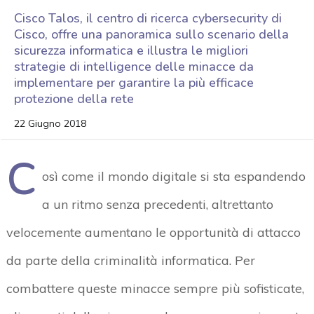
Cisco Talos, il centro di ricerca cybersecurity di
Cisco, offre una panoramica sullo scenario della
sicurezza informatica e illustra le migliori
strategie di intelligence delle minacce da
implementare per garantire la più efficace
protezione della rete
22 Giugno 2018
C
osì come il mondo digitale si sta espandendo
a un ritmo senza precedenti, altrettanto
velocemente aumentano le opportunità di attacco
da parte della criminalità informatica. Per
combattere queste minacce sempre più sofisticate,