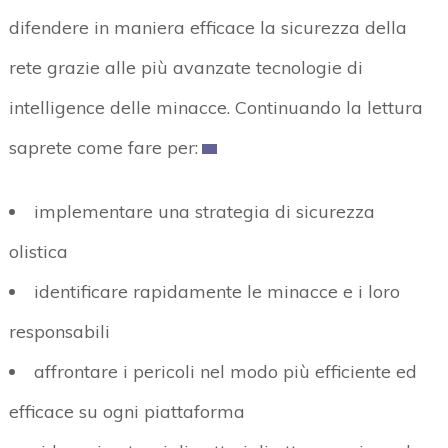
difendere in maniera efficace la sicurezza della
rete grazie alle più avanzate tecnologie di
intelligence delle minacce. Continuando la lettura
saprete come fare per:
implementare una strategia di sicurezza
olistica
identificare rapidamente le minacce e i loro
responsabili
affrontare i pericoli nel modo più efficiente ed
efficace su ogni piattaforma