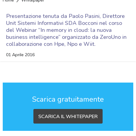
Home
Whitepaper
Presentazione tenuta da Paolo Pasini, Direttore
Unit Sistemi Informativi SDA Bocconi nel corso
del Webinar “In memory in cloud: la nuova
business intelligence” organizzato da ZeroUno in
collaborazione con Hpe, Npo e Wiit.
01 Aprile 2016
Scarica gratuitamente
SCARICA IL WHITEPAPER