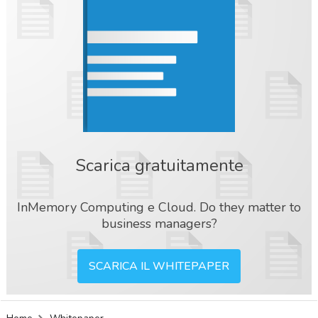
Scarica gratuitamente
InMemory Computing e Cloud. Do they matter to
business managers?
SCARICA IL WHITEPAPER
acy