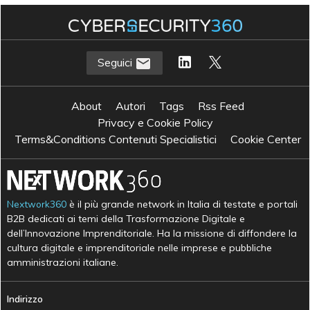
Seguici
About
Autori
Tags
Rss Feed
Privacy e Cookie Policy
Terms&Conditions Contenuti Specialistici
Cookie Center
Nextwork360
è il più grande network in Italia di testate e portali
B2B dedicati ai temi della Trasformazione Digitale e
dell’Innovazione Imprenditoriale. Ha la missione di diffondere la
cultura digitale e imprenditoriale nelle imprese e pubbliche
amministrazioni italiane.
Indirizzo