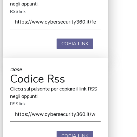
negli appunti.
RSS link
COPIA LINK
close
Codice Rss
Clicca sul pulsante per copiare il link RSS
negli appunti.
RSS link
COPIA LINK