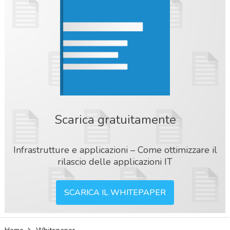
Scarica gratuitamente
Infrastrutture e applicazioni – Come ottimizzare il
rilascio delle applicazioni IT
SCARICA IL WHITEPAPER
acy