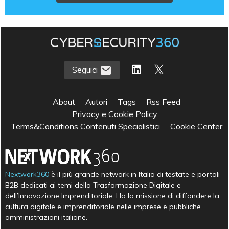
Seguici
About
Autori
Tags
Rss Feed
Privacy e Cookie Policy
Terms&Conditions Contenuti Specialistici
Cookie Center
Nextwork360
è il più grande network in Italia di testate e portali
B2B dedicati ai temi della Trasformazione Digitale e
dell’Innovazione Imprenditoriale. Ha la missione di diffondere la
cultura digitale e imprenditoriale nelle imprese e pubbliche
amministrazioni italiane.