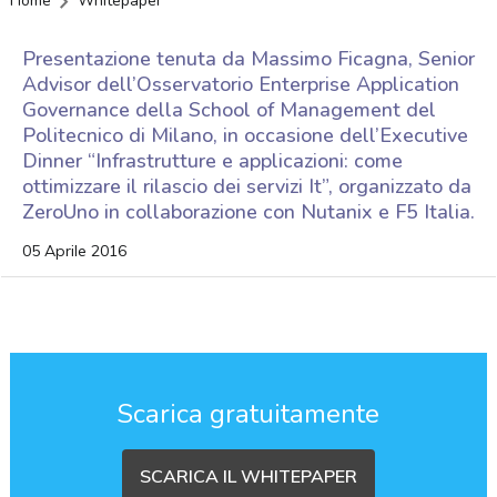
Home
Whitepaper
Presentazione tenuta da Massimo Ficagna, Senior
Advisor dell’Osservatorio Enterprise Application
Governance della School of Management del
Politecnico di Milano, in occasione dell’Executive
Dinner “Infrastrutture e applicazioni: come
ottimizzare il rilascio dei servizi It”, organizzato da
ZeroUno in collaborazione con Nutanix e F5 Italia.
05 Aprile 2016
Scarica gratuitamente
SCARICA IL WHITEPAPER