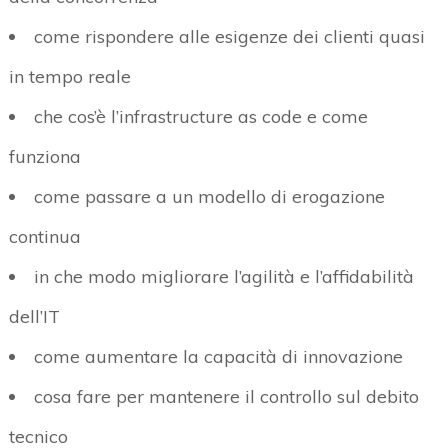
come rispondere alle esigenze dei clienti quasi
in tempo reale
che cos’è l’infrastructure as code e come
funziona
come passare a un modello di erogazione
continua
in che modo migliorare l’agilità e l’affidabilità
dell’IT
come aumentare la capacità di innovazione
cosa fare per mantenere il controllo sul debito
tecnico