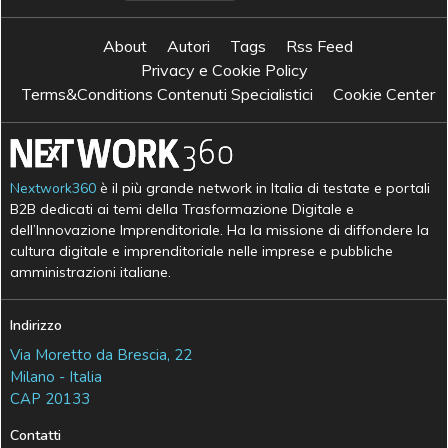
About
Autori
Tags
Rss Feed
Privacy e Cookie Policy
Terms&Conditions Contenuti Specialistici
Cookie Center
Nextwork360
è il più grande network in Italia di testate e portali
B2B dedicati ai temi della Trasformazione Digitale e
dell’Innovazione Imprenditoriale. Ha la missione di diffondere la
cultura digitale e imprenditoriale nelle imprese e pubbliche
amministrazioni italiane.
Indirizzo
Via Moretto da Brescia, 22
Milano - Italia
CAP 20133
Contatti