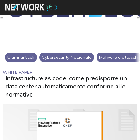
Ultimi articoli
Cybersecurity Nazionale
Malware e attacchi
WHITE PAPER
Infrastructure as code: come predisporre un
data center automaticamente conforme alle
normative