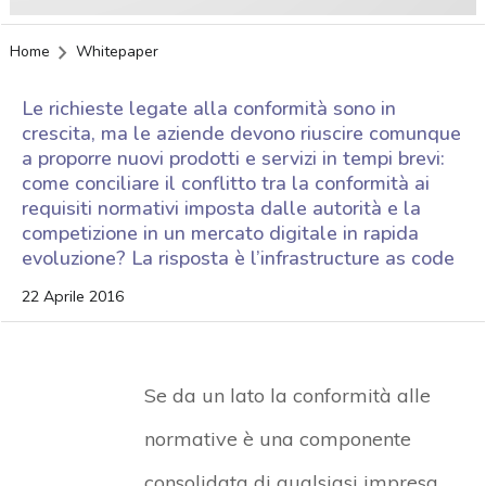
Home
Whitepaper
Le richieste legate alla conformità sono in
crescita, ma le aziende devono riuscire comunque
a proporre nuovi prodotti e servizi in tempi brevi:
come conciliare il conflitto tra la conformità ai
requisiti normativi imposta dalle autorità e la
competizione in un mercato digitale in rapida
evoluzione? La risposta è l’infrastructure as code
22 Aprile 2016
Se da un lato la conformità alle
normative è una componente
consolidata di qualsiasi impresa,