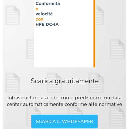
Scarica gratuitamente
Infrastructure as code: come predisporre un data
center automaticamente conforme alle normative
SCARICA IL WHITEPAPER
acy