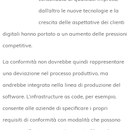
dall’altro le nuove tecnologie e la
crescita delle aspettative dei clienti
digitali hanno portato a un aumento delle pressioni
competitive.
La conformità non dovrebbe quindi rappresentare
una deviazione nel processo produttivo, ma
andrebbe integrata nella linea di produzione del
software. L’infrastructure as code, per esempio,
consente alle aziende di specificare i propri
requisiti di conformità con modalità che possono