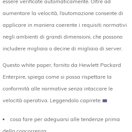
essere verificate automaticamente. Oltre ad
aumentare la velocità, l’automazione consente di
applicare in maniera coerente i requisiti normativi
negli ambienti di grandi dimensioni, che possono
includere migliaia o decine di migliaia di server.
Questo white paper, fornito da Hewlett Packard
Enterpire, spiega come si possa rispettare la
conformità alle normative senza intaccare le
velocità operativa. Leggendolo capirete:
cosa fare per adeguarsi alle tendenze prima
della concorrenza