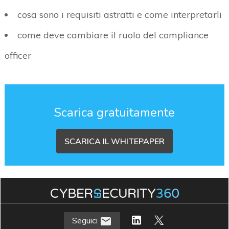
cosa sono i requisiti astratti e come interpretarli
come deve cambiare il ruolo del compliance
officer
Scarica gratuitamente
SCARICA IL WHITEPAPER
Seguici