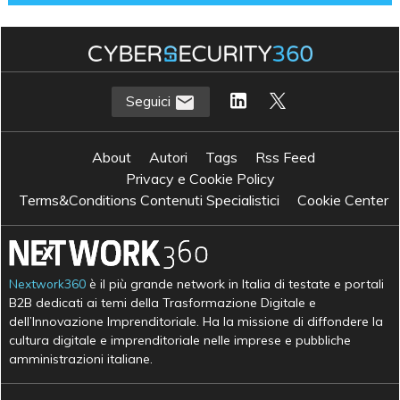
Seguici
About
Autori
Tags
Rss Feed
Privacy e Cookie Policy
Terms&Conditions Contenuti Specialistici
Cookie Center
Nextwork360
è il più grande network in Italia di testate e portali
B2B dedicati ai temi della Trasformazione Digitale e
dell’Innovazione Imprenditoriale. Ha la missione di diffondere la
cultura digitale e imprenditoriale nelle imprese e pubbliche
amministrazioni italiane.