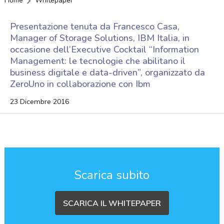
Home
Whitepaper
Presentazione tenuta da Francesco Casa,
Manager of Storage Solutions, IBM Italia, in
occasione dell’Executive Cocktail “Information
Management: le tecnologie che abilitano il
business digitale e data-driven”, organizzato da
ZeroUno in collaborazione con Ibm
23 Dicembre 2016
Scarica subito
SCARICA IL WHITEPAPER