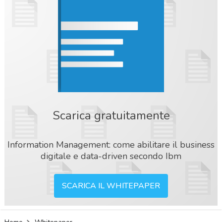
Scarica gratuitamente
Information Management: come abilitare il business
digitale e data-driven secondo Ibm
SCARICA IL WHITEPAPER
acy