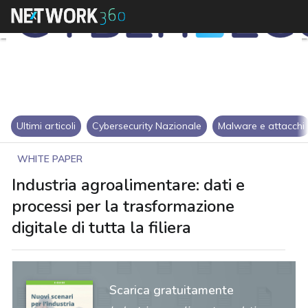
Ultimi articoli
Cybersecurity Nazionale
Malware e attacchi
WHITE PAPER
Industria agroalimentare: dati e
processi per la trasformazione
digitale di tutta la filiera
Scarica gratuitamente