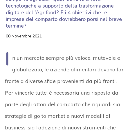
tecnologiche a supporto della trasformazione
digitale dell’Agrifood? E i 4 obiettivi che le
imprese del comparto dovrebbero porsi nel breve
termine?
08 Novembre 2021
I
n un mercato sempre più veloce, mutevole e
globalizzato, le aziende alimentari devono far
fronte a diverse sfide provenienti da più fronti.
Per vincerle tutte, è necessaria una risposta da
parte degli attori del comparto che riguardi sia
strategie di go to market e nuovi modelli di
business, sia l’adozione di nuovi strumenti che