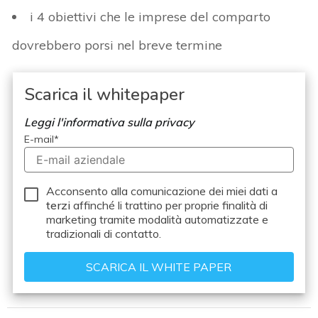
i 4 obiettivi che le imprese del comparto
dovrebbero porsi nel breve termine
Scarica il whitepaper
Leggi l'informativa sulla privacy
E-mail
*
Acconsento alla comunicazione dei miei dati a
terzi
affinché li trattino per proprie finalità di
marketing tramite modalità automatizzate e
tradizionali di contatto.