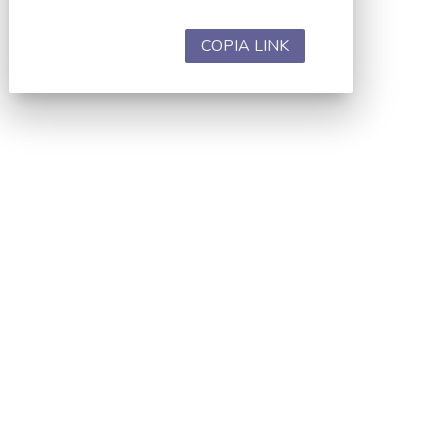
COPIA LINK