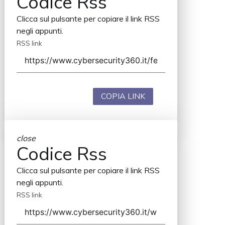
Codice Rss
Clicca sul pulsante per copiare il link RSS
negli appunti.
RSS link
COPIA LINK
close
Codice Rss
Clicca sul pulsante per copiare il link RSS
negli appunti.
RSS link