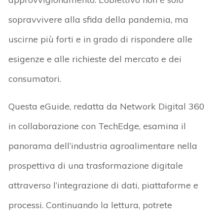
sopravvivere alla sfida della pandemia, ma
uscirne più forti e in grado di rispondere alle
esigenze e alle richieste del mercato e dei
consumatori.
Questa eGuide, redatta da Network Digital 360
in collaborazione con TechEdge, esamina il
panorama dell’industria agroalimentare nella
prospettiva di una trasformazione digitale
attraverso l’integrazione di dati, piattaforme e
processi. Continuando la lettura, potrete