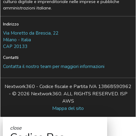
cultura digitale e imprenditoriale nelle imprese e pubbliche
amministrazioni italiane.
Indirizzo
Via Moretto da Brescia, 22
Milano - Italia
CAP 20133
Contatti
Contatta il nostro team per maggiori informazioni
Nextwork360 - Codice fiscale e Partita IVA 13868590962
- © 2026 Nextwork360. ALL RIGHTS RESERVED. ISP
AWS
Mappa del sito
close