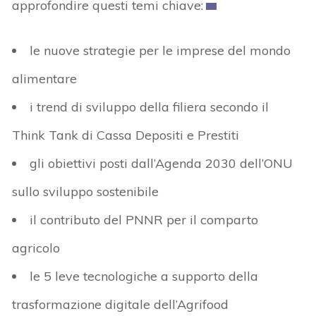
approfondire questi temi chiave:
le nuove strategie per le imprese del mondo
alimentare
i trend di sviluppo della filiera secondo il
Think Tank di Cassa Depositi e Prestiti
gli obiettivi posti dall’Agenda 2030 dell’ONU
sullo sviluppo sostenibile
il contributo del PNNR per il comparto
agricolo
le 5 leve tecnologiche a supporto della
trasformazione digitale dell’Agrifood