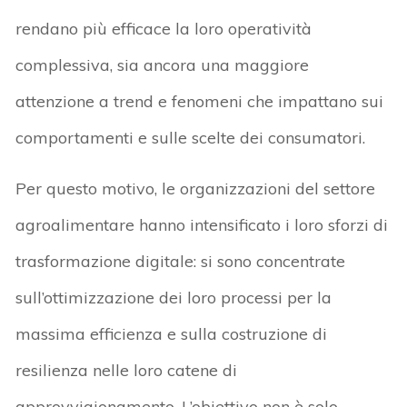
rendano più efficace la loro operatività
complessiva, sia ancora una maggiore
attenzione a trend e fenomeni che impattano sui
comportamenti e sulle scelte dei consumatori.
Per questo motivo, le organizzazioni del settore
agroalimentare hanno intensificato i loro sforzi di
trasformazione digitale: si sono concentrate
sull’ottimizzazione dei loro processi per la
massima efficienza e sulla costruzione di
resilienza nelle loro catene di
approvvigionamento. L’obiettivo non è solo