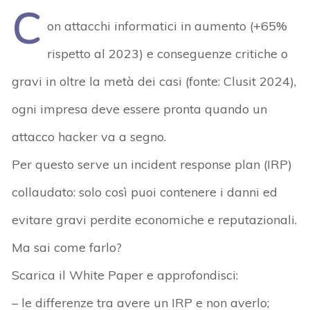
C
on attacchi informatici in aumento (+65%
rispetto al 2023) e conseguenze critiche o
gravi in oltre la metà dei casi (fonte: Clusit 2024),
ogni impresa deve essere pronta quando un
attacco hacker va a segno.
Per questo serve un incident response plan (IRP)
collaudato: solo così puoi contenere i danni ed
evitare gravi perdite economiche e reputazionali.
Ma sai come farlo?
Scarica il White Paper e approfondisci:
– le differenze tra avere un IRP e non averlo;