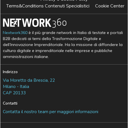
Terms&Conditions Contenuti Specialistici
Cookie Center
Nextwork360
è il più grande network in Italia di testate e portali
B2B dedicati ai temi della Trasformazione Digitale e
dell’Innovazione Imprenditoriale. Ha la missione di diffondere la
cultura digitale e imprenditoriale nelle imprese e pubbliche
amministrazioni italiane.
Indirizzo
Via Moretto da Brescia, 22
Milano - Italia
CAP 20133
Contatti
Contatta il nostro team per maggiori informazioni