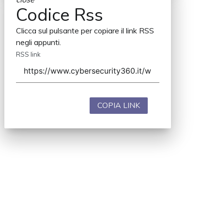
Codice Rss
Clicca sul pulsante per copiare il link RSS
negli appunti.
RSS link
COPIA LINK