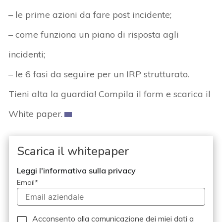
– le prime azioni da fare post incidente;
– come funziona un piano di risposta agli
incidenti;
– le 6 fasi da seguire per un IRP strutturato.
Tieni alta la guardia! Compila il form e scarica il
White paper.
Scarica il whitepaper
Leggi l'informativa sulla privacy
Email
*
Acconsento alla comunicazione dei miei dati a